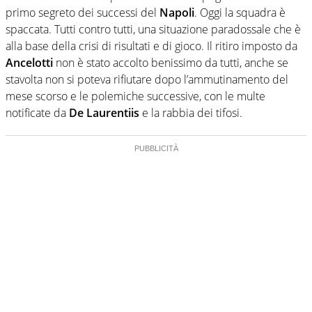
primo segreto dei successi del
Napoli
. Oggi la squadra è
spaccata. Tutti contro tutti, una situazione paradossale che è
alla base della crisi di risultati e di gioco. Il ritiro imposto da
Ancelotti
non è stato accolto benissimo da tutti, anche se
stavolta non si poteva rifiutare dopo l’ammutinamento del
mese scorso e le polemiche successive, con le multe
notificate da
De Laurentiis
e la rabbia dei tifosi.