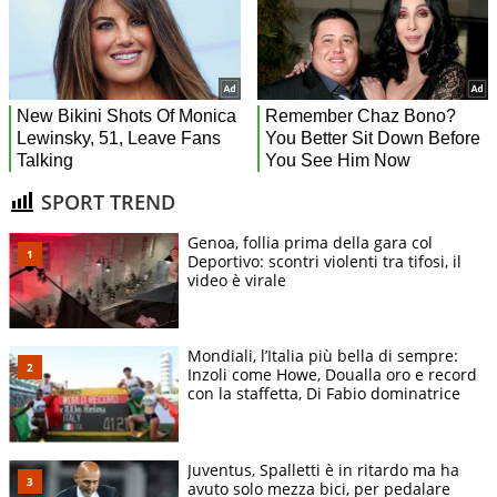
SPORT TREND
Genoa, follia prima della gara col
Deportivo: scontri violenti tra tifosi, il
video è virale
Mondiali, l’Italia più bella di sempre:
Inzoli come Howe, Doualla oro e record
con la staffetta, Di Fabio dominatrice
Juventus, Spalletti è in ritardo ma ha
avuto solo mezza bici, per pedalare