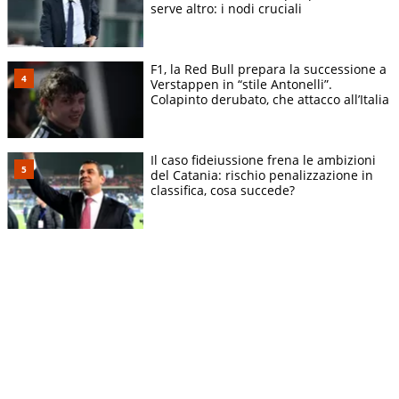
serve altro: i nodi cruciali
F1, la Red Bull prepara la successione a
Verstappen in “stile Antonelli”.
Colapinto derubato, che attacco all’Italia
Il caso fideiussione frena le ambizioni
del Catania: rischio penalizzazione in
classifica, cosa succede?