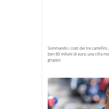
Sommando i costi dei tre cartellini,
ben 80 milioni di euro, una cifra mol
gruppo.