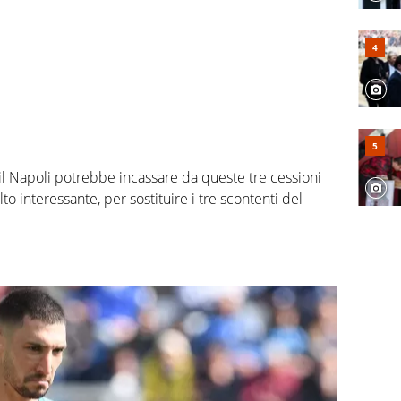
 il Napoli potrebbe incassare da queste tre cessioni
to interessante, per sostituire i tre scontenti del