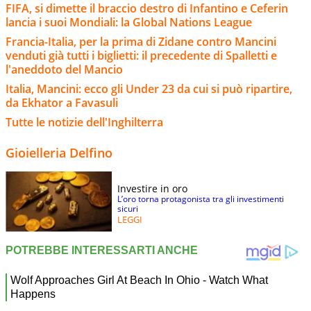
FIFA, si dimette il braccio destro di Infantino e Ceferin
lancia i suoi Mondiali: la Global Nations League
Francia-Italia, per la prima di Zidane contro Mancini
venduti già tutti i biglietti: il precedente di Spalletti e
l'aneddoto del Mancio
Italia, Mancini: ecco gli Under 23 da cui si può ripartire,
da Ekhator a Favasuli
Tutte le notizie dell'Inghilterra
Gioielleria Delfino
Investire in oro
L’oro torna protagonista tra gli investimenti
sicuri
LEGGI