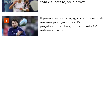
cosa è successo, ho le prove”
Il paradosso del rugby, crescita costante
ma non per i giocatori: Dupont (il più
pagato al mondo) guadagna solo 1,4
milioni all'anno