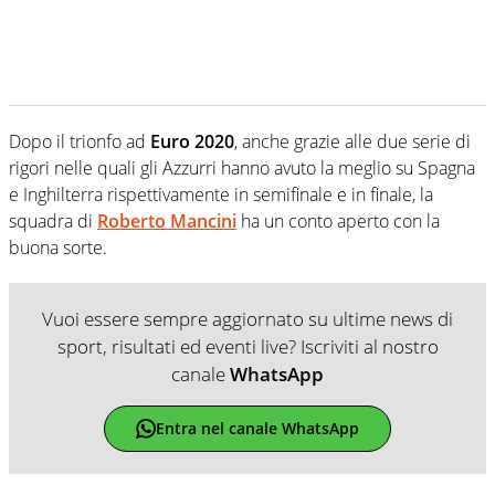
Dopo il trionfo ad
Euro 2020
, anche grazie alle due serie di
rigori nelle quali gli Azzurri hanno avuto la meglio su Spagna
e Inghilterra rispettivamente in semifinale e in finale, la
squadra di
Roberto Mancini
ha un conto aperto con la
buona sorte.
Vuoi essere sempre aggiornato su ultime news di
sport, risultati ed eventi live? Iscriviti al nostro
canale
WhatsApp
Entra nel canale WhatsApp