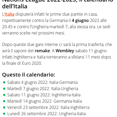
dell’Italia
L’
Italia
disputerà infatti le prime due partite in casa,
rispettivamente contro la Germania il
4 giugno
2022 alle
20.45 e contro l’Ungheria martedì 7, alla stessa ora. Le sedi
verranno scelte nei prossimi mesi.
Dopo queste due gare interne ci sarà la prima trasferta, che
avrà il sapore del
remake
. A
Wembley
sabato 11 giugno
infatti Inghilterra e Italia torneranno a sfidarsi 11 mesi dopo
la finale di Euro 2020.
Questo il calendario:
Sabato 4 giugno 2022: Italia-Germania
Martedì 7 giugno 2022: Italia-Ungheria
Sabato 11 giugno 2022: Inghilterra-Italia
Martedì 14 giugno 2022: Germania-Italia
Venerdì 23 settembre 2022: Italia-Inghilterra
Lunedì 26 settembre 2022: Ungheria-Italia