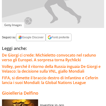
Getty Images
Seguici su:
Google Discover
Fonti preferite
Leggi anche:
De Giorgi ci crede: Michieletto convocato nel raduno
verso gli Europei. A sorpresa torna Rychlicki
Volley, perché il ritorno della Russia inguaia De Giorgi e
Velasco: la decisione sulla VNL, giallo Mondiali
FIFA, si dimette il braccio destro di Infantino e Ceferin
lancia i suoi Mondiali: la Global Nations League
Gioielleria Delfino
Investire in oro