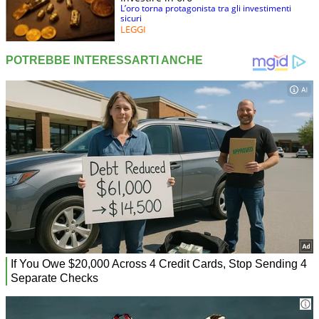
L’oro torna protagonista tra gli investimenti
sicuri
LEGGI