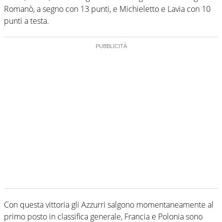
Romanò, a segno con 13 punti, e Michieletto e Lavia con 10
punti a testa.
Con questa vittoria gli Azzurri salgono momentaneamente al
primo posto in classifica generale, Francia e Polonia sono