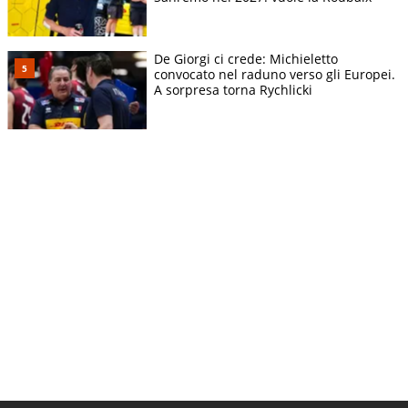
De Giorgi ci crede: Michieletto
convocato nel raduno verso gli Europei.
A sorpresa torna Rychlicki