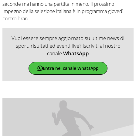
seconde ma hanno una parttita in meno. Il prossimo
impegno della selezione italiana è in programma giovedì
contro l’Iran.
Vuoi essere sempre aggiornato su ultime news di
sport, risultati ed eventi live? Iscriviti al nostro
canale
WhatsApp
Entra nel canale WhatsApp