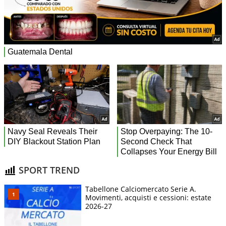
SPORT TREND
Tabellone Calciomercato Serie A.
Movimenti, acquisti e cessioni: estate
2026-27