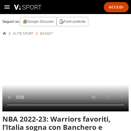
ACCEDI
Seguici su:
Google Discover
Fonti preferite
ALTRI SPORT
BASKET
NBA 2022-23: Warriors favoriti,
l’Italia sogna con Banchero e