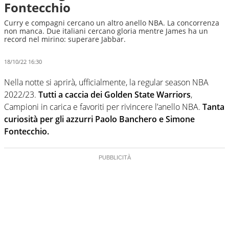
Fontecchio
Curry e compagni cercano un altro anello NBA. La concorrenza
non manca. Due italiani cercano gloria mentre James ha un
record nel mirino: superare Jabbar.
18/10/22 16:30
Nella notte si aprirà, ufficialmente, la regular season NBA
2022/23.
Tutti a caccia dei Golden State Warriors
,
Campioni in carica e favoriti per rivincere l’anello NBA.
Tanta
curiosità per gli azzurri Paolo Banchero e Simone
Fontecchio.