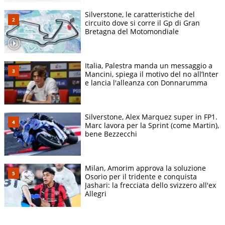
Silverstone, le caratteristiche del
circuito dove si corre il Gp di Gran
Bretagna del Motomondiale
Italia, Palestra manda un messaggio a
Mancini, spiega il motivo del no all’Inter
e lancia l'alleanza con Donnarumma
Silverstone, Alex Marquez super in FP1.
Marc lavora per la Sprint (come Martin),
bene Bezzecchi
Milan, Amorim approva la soluzione
Osorio per il tridente e conquista
Jashari: la frecciata dello svizzero all'ex
Allegri