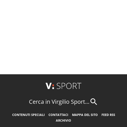
Cerca in Virgilio Sport...
CONTENUTI SPECIALI
CONTATTACI
MAPPA DEL SITO
FEED RSS
ARCHIVIO