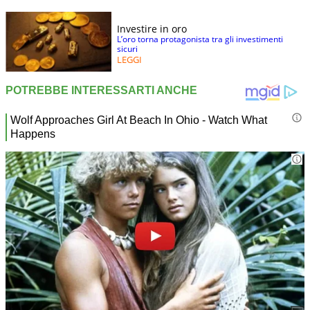
Investire in oro
L’oro torna protagonista tra gli investimenti
sicuri
LEGGI