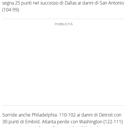
segna 25 punti nel successo di Dallas ai danni di San Antonio
(104-99).
Sorride anche Philadelphia: 110-102 ai danni di Detroit con
30 punti di Embiid. Atlanta perde con Washington (122-111)