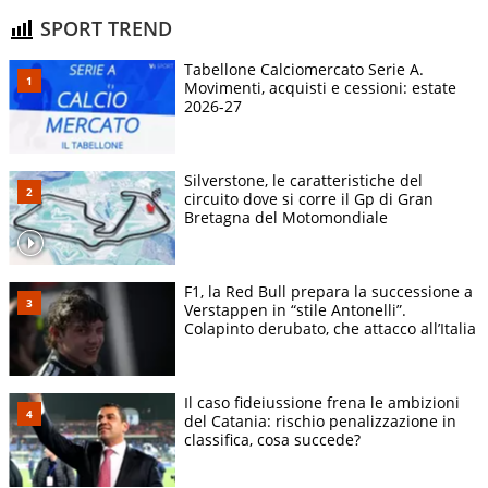
SPORT TREND
Tabellone Calciomercato Serie A.
Movimenti, acquisti e cessioni: estate
2026-27
Silverstone, le caratteristiche del
circuito dove si corre il Gp di Gran
Bretagna del Motomondiale
F1, la Red Bull prepara la successione a
Verstappen in “stile Antonelli”.
Colapinto derubato, che attacco all’Italia
Il caso fideiussione frena le ambizioni
del Catania: rischio penalizzazione in
classifica, cosa succede?