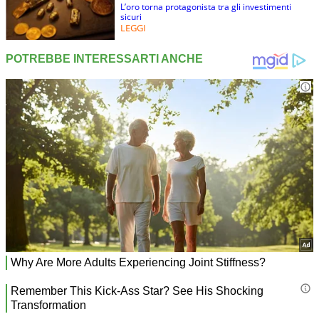
L’oro torna protagonista tra gli investimenti
sicuri
LEGGI