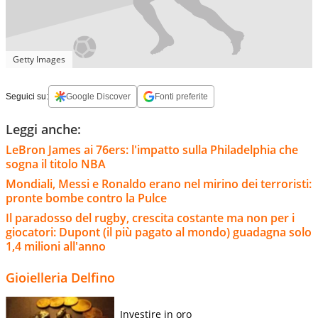
Getty Images
Seguici su:
Google Discover
Fonti preferite
Leggi anche:
LeBron James ai 76ers: l'impatto sulla Philadelphia che
sogna il titolo NBA
Mondiali, Messi e Ronaldo erano nel mirino dei terroristi:
pronte bombe contro la Pulce
Il paradosso del rugby, crescita costante ma non per i
giocatori: Dupont (il più pagato al mondo) guadagna solo
1,4 milioni all'anno
Gioielleria Delfino
Investire in oro