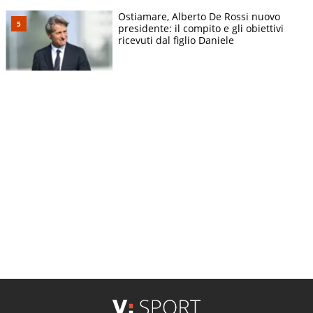
Ostiamare, Alberto De Rossi nuovo
presidente: il compito e gli obiettivi
ricevuti dal figlio Daniele