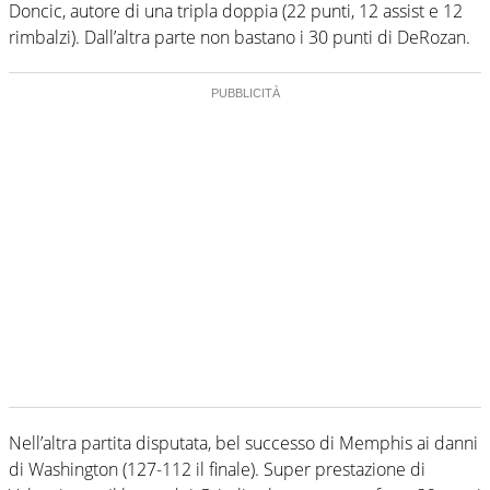
Doncic, autore di una tripla doppia (22 punti, 12 assist e 12
rimbalzi). Dall’altra parte non bastano i 30 punti di DeRozan.
Nell’altra partita disputata, bel successo di Memphis ai danni
di Washington (127-112 il finale). Super prestazione di