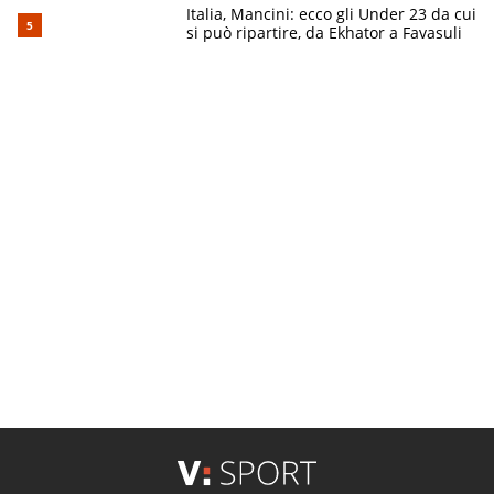
Italia, Mancini: ecco gli Under 23 da cui
si può ripartire, da Ekhator a Favasuli