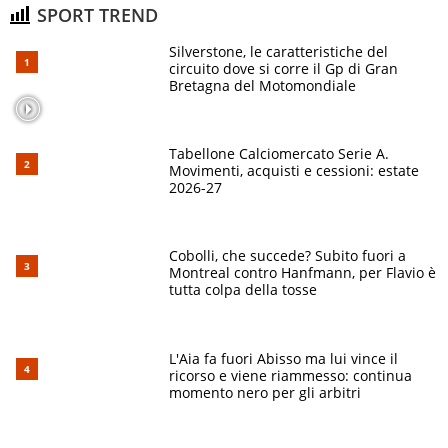
SPORT TREND
Silverstone, le caratteristiche del
circuito dove si corre il Gp di Gran
Bretagna del Motomondiale
Tabellone Calciomercato Serie A.
Movimenti, acquisti e cessioni: estate
2026-27
Cobolli, che succede? Subito fuori a
Montreal contro Hanfmann, per Flavio è
tutta colpa della tosse
L'Aia fa fuori Abisso ma lui vince il
ricorso e viene riammesso: continua
momento nero per gli arbitri