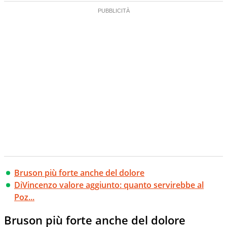
Bruson più forte anche del dolore
DiVincenzo valore aggiunto: quanto servirebbe al
Poz...
Bruson più forte anche del dolore