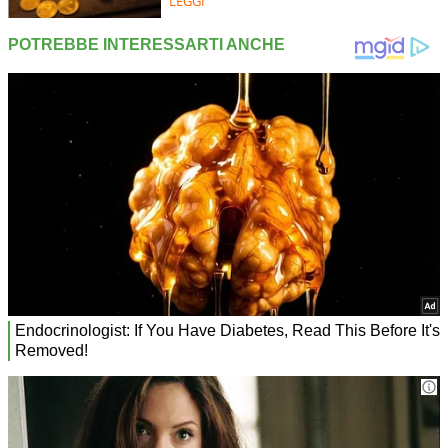
LEGGI