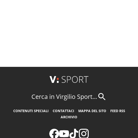
Cerca in Virgilio Sport...
CONTENUTI SPECIALI
CONTATTACI
MAPPA DEL SITO
FEED RSS
ARCHIVIO