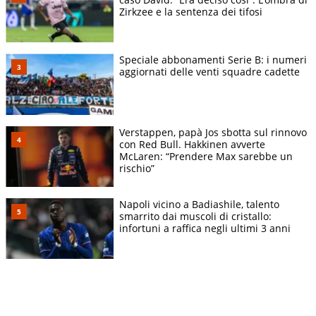
Zirkzee e la sentenza dei tifosi
Speciale abbonamenti Serie B: i numeri
aggiornati delle venti squadre cadette
Verstappen, papà Jos sbotta sul rinnovo
con Red Bull. Hakkinen avverte
McLaren: “Prendere Max sarebbe un
rischio”
Napoli vicino a Badiashile, talento
smarrito dai muscoli di cristallo:
infortuni a raffica negli ultimi 3 anni