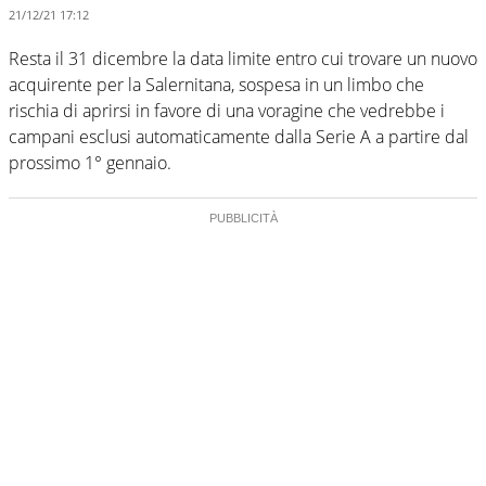
21/12/21 17:12
Resta il 31 dicembre la data limite entro cui trovare un nuovo
acquirente per la Salernitana, sospesa in un limbo che
rischia di aprirsi in favore di una voragine che vedrebbe i
campani esclusi automaticamente dalla Serie A a partire dal
prossimo 1° gennaio.