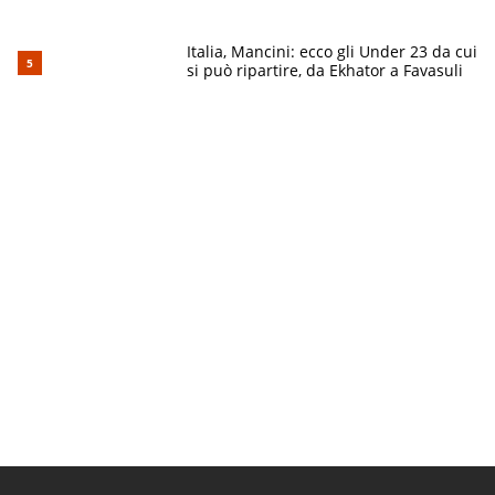
Italia, Mancini: ecco gli Under 23 da cui
si può ripartire, da Ekhator a Favasuli