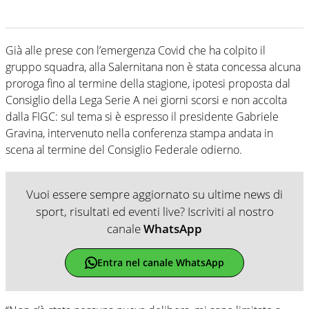
Già alle prese con l’emergenza Covid che ha colpito il
gruppo squadra, alla Salernitana non è stata concessa alcuna
proroga fino al termine della stagione, ipotesi proposta dal
Consiglio della Lega Serie A nei giorni scorsi e non accolta
dalla FIGC: sul tema si è espresso il presidente Gabriele
Gravina, intervenuto nella conferenza stampa andata in
scena al termine del Consiglio Federale odierno.
Vuoi essere sempre aggiornato su ultime news di
sport, risultati ed eventi live? Iscriviti al nostro
canale
WhatsApp
Entra nel canale WhatsApp