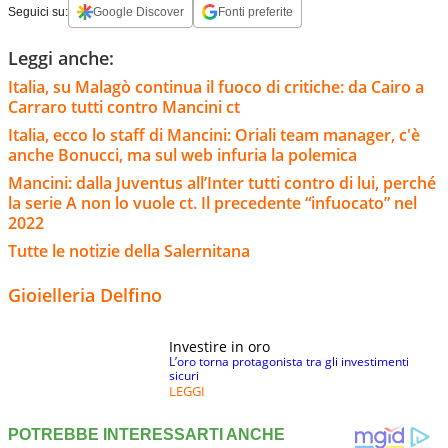
Seguici su:
Google Discover
Fonti preferite
Leggi anche:
Italia, su Malagò continua il fuoco di critiche: da Cairo a
Carraro tutti contro Mancini ct
Italia, ecco lo staff di Mancini: Oriali team manager, c'è
anche Bonucci, ma sul web infuria la polemica
Mancini: dalla Juventus all’Inter tutti contro di lui, perché
la serie A non lo vuole ct. Il precedente “infuocato” nel
2022
Tutte le notizie della Salernitana
Gioielleria Delfino
Investire in oro
L’oro torna protagonista tra gli investimenti
sicuri
LEGGI