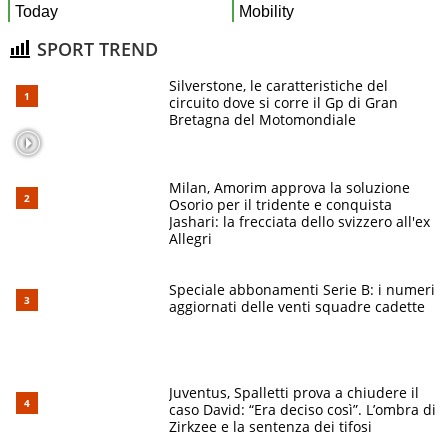
SPORT TREND
Silverstone, le caratteristiche del
circuito dove si corre il Gp di Gran
Bretagna del Motomondiale
Milan, Amorim approva la soluzione
Osorio per il tridente e conquista
Jashari: la frecciata dello svizzero all'ex
Allegri
Speciale abbonamenti Serie B: i numeri
aggiornati delle venti squadre cadette
Juventus, Spalletti prova a chiudere il
caso David: “Era deciso così”. L’ombra di
Zirkzee e la sentenza dei tifosi