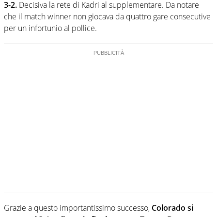
3-2.
Decisiva la rete di Kadri al supplementare. Da notare
che il match winner non giocava da quattro gare consecutive
per un infortunio al pollice.
Grazie a questo importantissimo successo,
Colorado si