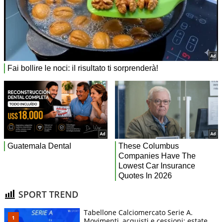
SPORT TREND
Tabellone Calciomercato Serie A.
Movimenti, acquisti e cessioni: estate