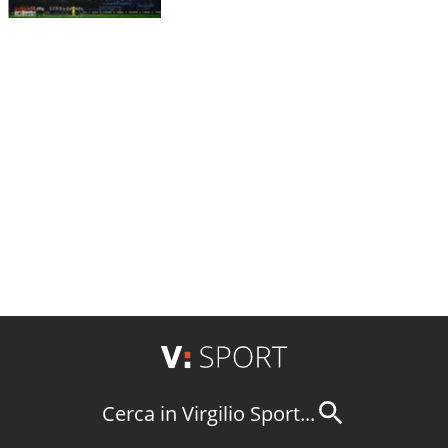
Cerca in Virgilio Sport...