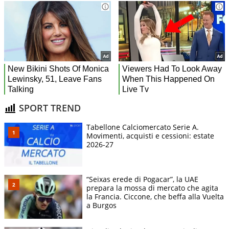
SPORT TREND
Tabellone Calciomercato Serie A.
Movimenti, acquisti e cessioni: estate
2026-27
“Seixas erede di Pogacar”, la UAE
prepara la mossa di mercato che agita
la Francia. Ciccone, che beffa alla Vuelta
a Burgos