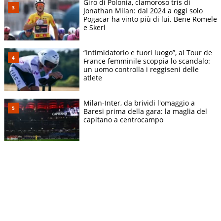
Giro di Polonia, clamoroso tris di
Jonathan Milan: dal 2024 a oggi solo
Pogacar ha vinto più di lui. Bene Romele
e Skerl
“Intimidatorio e fuori luogo”, al Tour de
France femminile scoppia lo scandalo:
un uomo controlla i reggiseni delle
atlete
Milan-Inter, da brividi l'omaggio a
Baresi prima della gara: la maglia del
capitano a centrocampo