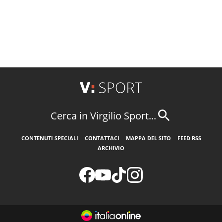
Cerca in Virgilio Sport...
CONTENUTI SPECIALI
CONTATTACI
MAPPA DEL SITO
FEED RSS
ARCHIVIO