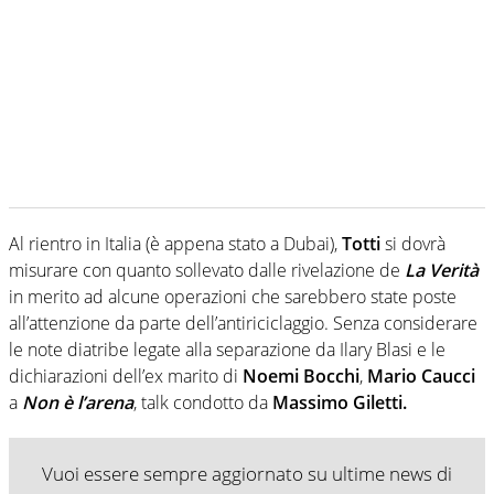
Al rientro in Italia (è appena stato a Dubai),
Totti
si dovrà
misurare con quanto sollevato dalle rivelazione de
La Verità
in merito ad alcune operazioni che sarebbero state poste
all’attenzione da parte dell’antiriciclaggio. Senza considerare
le note diatribe legate alla separazione da Ilary Blasi e le
dichiarazioni dell’ex marito di
Noemi Bocchi
,
Mario Caucci
a
Non è l’arena
, talk condotto da
Massimo Giletti.
Vuoi essere sempre aggiornato su ultime news di