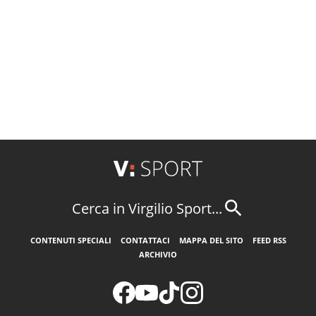
Cerca in Virgilio Sport...
CONTENUTI SPECIALI
CONTATTACI
MAPPA DEL SITO
FEED RSS
ARCHIVIO