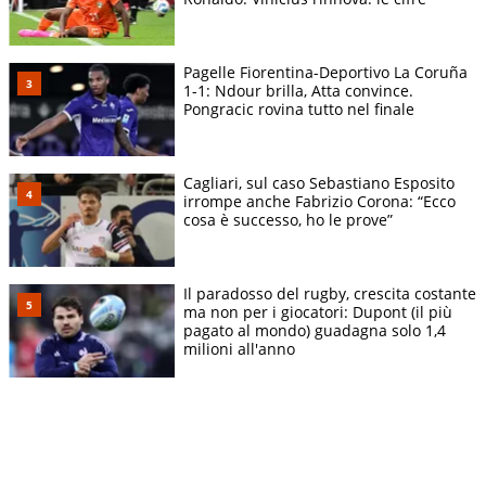
Pagelle Fiorentina-Deportivo La Coruña
1-1: Ndour brilla, Atta convince.
Pongracic rovina tutto nel finale
Cagliari, sul caso Sebastiano Esposito
irrompe anche Fabrizio Corona: “Ecco
cosa è successo, ho le prove”
Il paradosso del rugby, crescita costante
ma non per i giocatori: Dupont (il più
pagato al mondo) guadagna solo 1,4
milioni all'anno