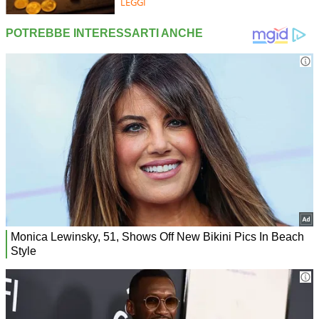
LEGGI