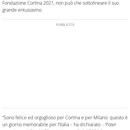
Fondazione Cortina 2021, non può che sottolineare il suo
grande entusiasmo.
“Sono felice ed orgoglioso per Cortina e per Milano: questo è
un giorno memorabile per l’Italia – ha dichiarato -. Poter