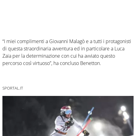
“I miei complimenti a Giovanni Malagò e a tutti i protagonisti
di questa straordinaria avventura ed in particolare a Luca
Zaia per la determinazione con cui ha avviato questo
percorso così virtuoso”, ha concluso Benetton.
SPORTAL.IT