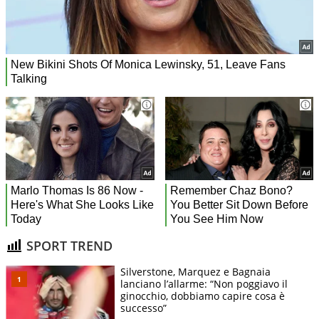
SPORT TREND
Silverstone, Marquez e Bagnaia
lanciano l’allarme: “Non poggiavo il
ginocchio, dobbiamo capire cosa è
successo”