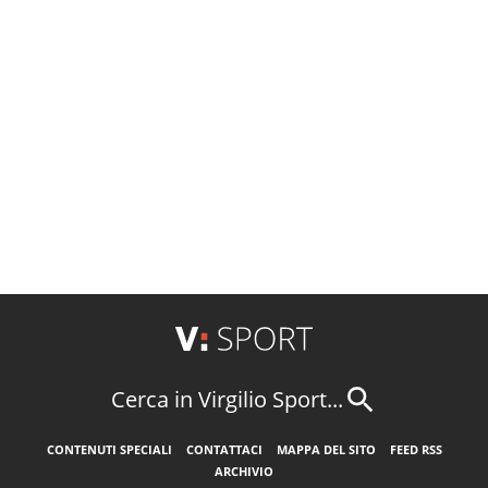
Cerca in Virgilio Sport...
CONTENUTI SPECIALI
CONTATTACI
MAPPA DEL SITO
FEED RSS
ARCHIVIO