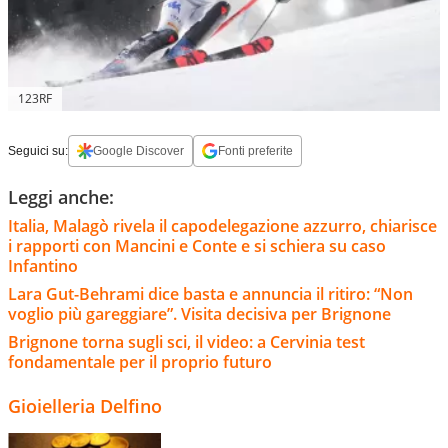
123RF
Seguici su:
Google Discover
Fonti preferite
Leggi anche:
Italia, Malagò rivela il capodelegazione azzurro, chiarisce
i rapporti con Mancini e Conte e si schiera su caso
Infantino
Lara Gut-Behrami dice basta e annuncia il ritiro: “Non
voglio più gareggiare”. Visita decisiva per Brignone
Brignone torna sugli sci, il video: a Cervinia test
fondamentale per il proprio futuro
Gioielleria Delfino