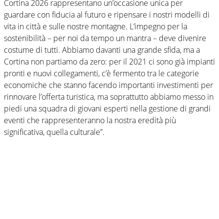
Cortina 2026 rappresentano un’occasione unica per
guardare con fiducia al futuro e ripensare i nostri modelli di
vita in città e sulle nostre montagne. L’impegno per la
sostenibilità – per noi da tempo un mantra – deve divenire
costume di tutti. Abbiamo davanti una grande sfida, ma a
Cortina non partiamo da zero: per il 2021 ci sono già impianti
pronti e nuovi collegamenti, c’è fermento tra le categorie
economiche che stanno facendo importanti investimenti per
rinnovare l’offerta turistica, ma soprattutto abbiamo messo in
piedi una squadra di giovani esperti nella gestione di grandi
eventi che rappresenteranno la nostra eredità più
significativa, quella culturale”.