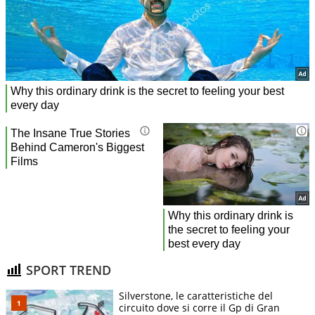
SPORT TREND
Silverstone, le caratteristiche del
circuito dove si corre il Gp di Gran