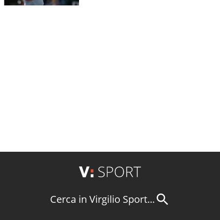
Cerca in Virgilio Sport...