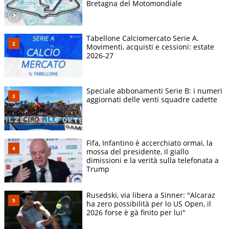
Bretagna del Motomondiale
Tabellone Calciomercato Serie A.
Movimenti, acquisti e cessioni: estate
2026-27
Speciale abbonamenti Serie B: i numeri
aggiornati delle venti squadre cadette
Fifa, Infantino è accerchiato ormai, la
mossa del presidente, il giallo
dimissioni e la verità sulla telefonata a
Trump
Rusedski, via libera a Sinner: "Alcaraz
ha zero possibilità per lo US Open, il
2026 forse è gà finito per lui"