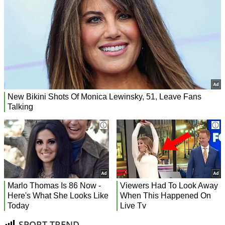
SPORT TREND