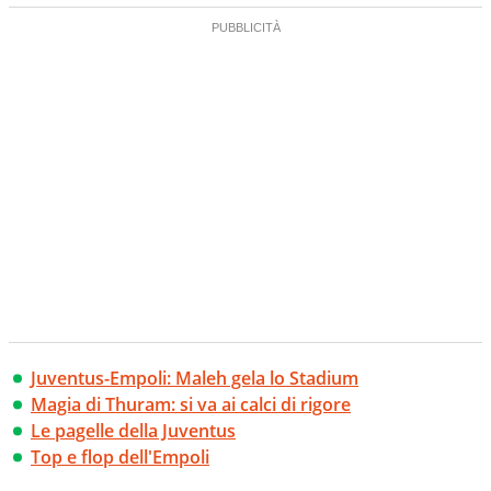
Juventus-Empoli: Maleh gela lo Stadium
Magia di Thuram: si va ai calci di rigore
Le pagelle della Juventus
Top e flop dell'Empoli