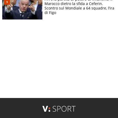
Marocco dietro la sfida a Ceferin.
Scontro sul Mondiale a 64 squadre, l’ira
di Figo