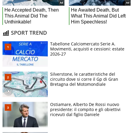
SPORT TREND
Tabellone Calciomercato Serie A.
Movimenti, acquisti e cessioni: estate
2026-27
Silverstone, le caratteristiche del
circuito dove si corre il Gp di Gran
Bretagna del Motomondiale
Ostiamare, Alberto De Rossi nuovo
presidente: il compito e gli obiettivi
ricevuti dal figlio Daniele