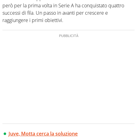
però per la prima volta in Serie A ha conquistato quattro
successi di fila. Un passo in avanti per crescere e
raggiungere i primi obiettivi.
Juve, Motta cerca la soluzione