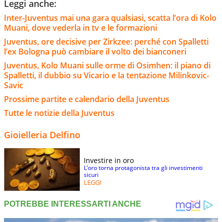
Leggi anche:
Inter-Juventus mai una gara qualsiasi, scatta l’ora di Kolo
Muani, dove vederla in tv e le formazioni
Juventus, ore decisive per Zirkzee: perché con Spalletti
l’ex Bologna può cambiare il volto dei bianconeri
Juventus, Kolo Muani sulle orme di Osimhen: il piano di
Spalletti, il dubbio su Vicario e la tentazione Milinkovic-
Savic
Prossime partite e calendario della Juventus
Tutte le notizie della Juventus
Gioielleria Delfino
Investire in oro
L’oro torna protagonista tra gli investimenti
sicuri
LEGGI