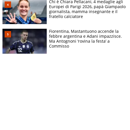
Chi è Chiara Pellacani, 4 medaglie agli
Europei di Parigi 2026, papà Giampaolo
giornalista, mamma insegnante e il
fratello calciatore
Fiorentina, Mastantuono accende la
febbre argentina e Adani impazzisce.
Ma Antognoni ‘rovina la festa’ a
Commisso