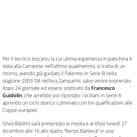
Per il tecnico toscano, la cui ultima esperienza in panchina è
stata alla Carrarese nell’ultimo quadriennio, si tratta di un
ritorno, avendo già guidato il Palermo in Serie B nella
stagione 2003-’04 nell’era Zamparini, salvo venire esonerato
dopo 24 giornate ed essere sostituito da
Francesco
Guidolin
, che avrebbe poi riportato i siciliani in Serie A
aprendo un ciclo storico culminato con tre qualificazioni alle
Coppe europee.
Silvio Baldini sarà presentato ai media e ai tifosi lunedì 27
dicembre alle 16 allo stadio “Renzo Barbera” in una