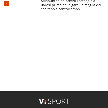
Milan-Inter, da brividi l'omaggio a
Baresi prima della gara: la maglia del
capitano a centrocampo