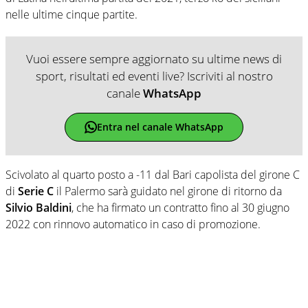
nelle ultime cinque partite.
Vuoi essere sempre aggiornato su ultime news di
sport, risultati ed eventi live? Iscriviti al nostro
canale
WhatsApp
Entra nel canale WhatsApp
Scivolato al quarto posto a -11 dal Bari capolista del girone C
di
Serie C
il Palermo sarà guidato nel girone di ritorno da
Silvio Baldini
, che ha firmato un contratto fino al 30 giugno
2022 con rinnovo automatico in caso di promozione.