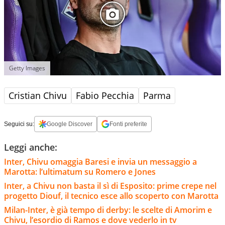
Getty Images
Cristian Chivu
Fabio Pecchia
Parma
Seguici su:
Google Discover
Fonti preferite
Leggi anche:
Inter, Chivu omaggia Baresi e invia un messaggio a
Marotta: l’ultimatum su Romero e Jones
Inter, a Chivu non basta il sì di Esposito: prime crepe nel
progetto Diouf, il tecnico esce allo scoperto con Marotta
Milan-Inter, è già tempo di derby: le scelte di Amorim e
Chivu, l’esordio di Ramos e dove vederlo in tv