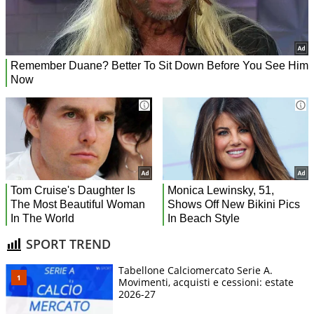
SPORT TREND
Tabellone Calciomercato Serie A.
Movimenti, acquisti e cessioni: estate
2026-27