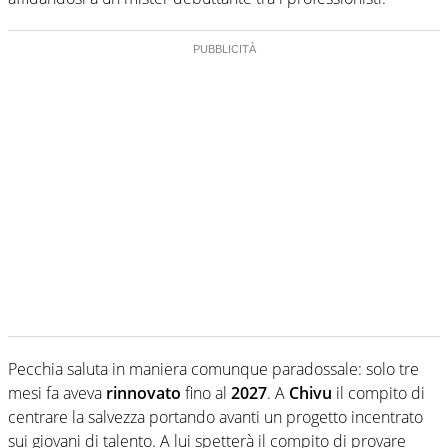
Pecchia saluta in maniera comunque paradossale: solo tre
mesi fa aveva
rinnovato
fino al
2027
. A
Chivu
il compito di
centrare la salvezza portando avanti un progetto incentrato
sui giovani di talento. A lui spetterà il compito di provare