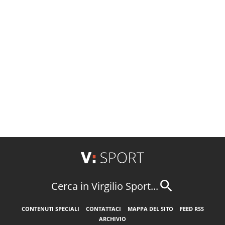
Cerca in Virgilio Sport...
CONTENUTI SPECIALI
CONTATTACI
MAPPA DEL SITO
FEED RSS
ARCHIVIO