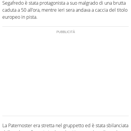
Segafredo è stata protagonista a suo malgrado di una brutta
caduta a 50 all’ora, mentre ieri sera andava a caccia del titolo
europeo in pista.
La Paternoster era stretta nel gruppetto ed è stata sbilanciata