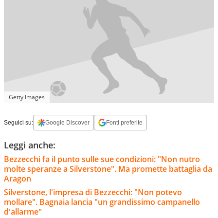
Getty Images
Seguici su:
Google Discover
Fonti preferite
Leggi anche:
Bezzecchi fa il punto sulle sue condizioni: "Non nutro
molte speranze a Silverstone". Ma promette battaglia da
Aragon
Silverstone, l'impresa di Bezzecchi: "Non potevo
mollare". Bagnaia lancia "un grandissimo campanello
d'allarme"