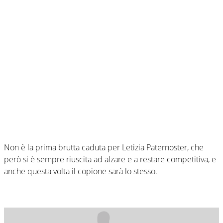
Non è la prima brutta caduta per Letizia Paternoster, che
però si è sempre riuscita ad alzare e a restare competitiva, e
anche questa volta il copione sarà lo stesso.