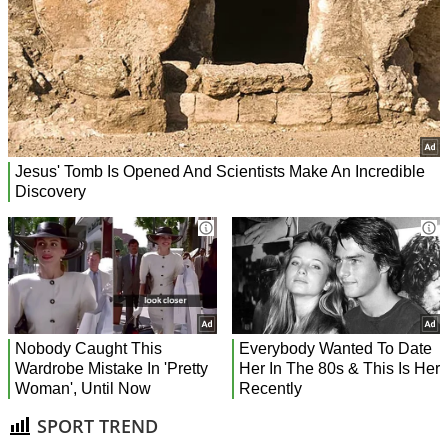
SPORT TREND