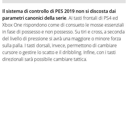
Il sistema di controllo di PES 2019 non si discosta dai
parametri canonici della serie
. Ai tasti frontali di PS4 ed
Xbox One rispondono come di consueto le mosse essenziali
in fase di possesso e non possesso. Su tiri e cross, a seconda
del livello di pressione si avrà una maggiore o minore forza
sulla palla. I tasti dorsali, invece, permettono di cambiare
cursore o gestire lo scatto e il dribbling. Infine, con i tasti
direzionali sarà possibile cambiare tattica.