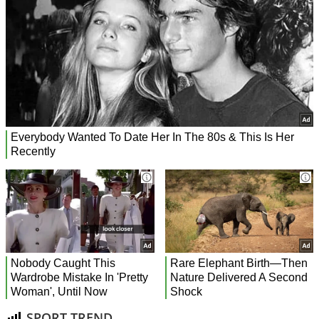
SPORT TREND