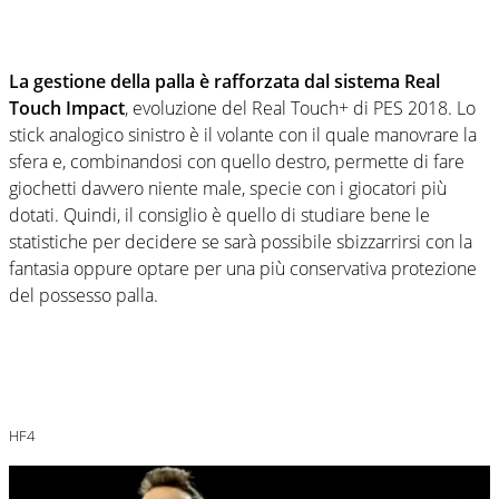
La gestione della palla è rafforzata dal sistema Real
Touch Impact
, evoluzione del Real Touch+ di PES 2018. Lo
stick analogico sinistro è il volante con il quale manovrare la
sfera e, combinandosi con quello destro, permette di fare
giochetti davvero niente male, specie con i giocatori più
dotati. Quindi, il consiglio è quello di studiare bene le
statistiche per decidere se sarà possibile sbizzarrirsi con la
fantasia oppure optare per una più conservativa protezione
del possesso palla.
HF4