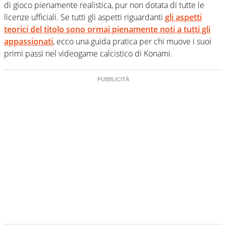
di gioco pienamente realistica, pur non dotata di tutte le
licenze ufficiali. Se tutti gli aspetti riguardanti
gli aspetti
teorici del titolo sono ormai pienamente noti a tutti gli
appassionati
, ecco una guida pratica per chi muove i suoi
primi passi nel videogame calcistico di Konami.