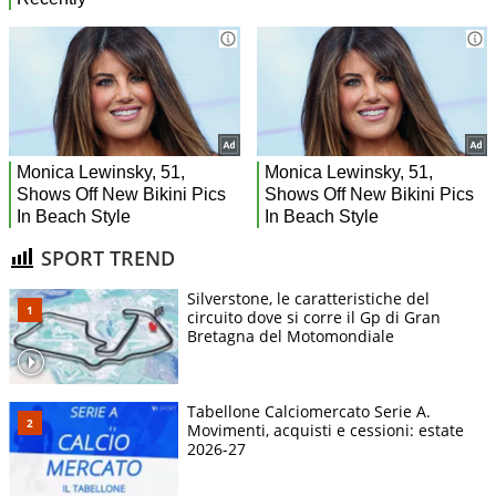
SPORT TREND
Silverstone, le caratteristiche del
circuito dove si corre il Gp di Gran
Bretagna del Motomondiale
Tabellone Calciomercato Serie A.
Movimenti, acquisti e cessioni: estate
2026-27