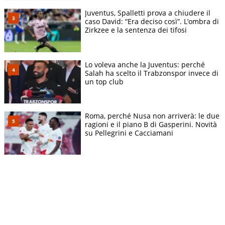
Juventus, Spalletti prova a chiudere il
caso David: “Era deciso così”. L’ombra di
Zirkzee e la sentenza dei tifosi
Lo voleva anche la Juventus: perché
Salah ha scelto il Trabzonspor invece di
un top club
Roma, perché Nusa non arriverà: le due
ragioni e il piano B di Gasperini. Novità
su Pellegrini e Cacciamani