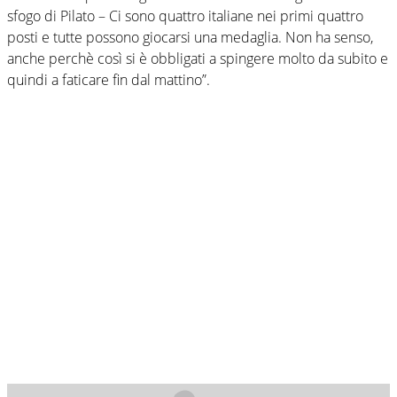
sfogo di Pilato – Ci sono quattro italiane nei primi quattro
posti e tutte possono giocarsi una medaglia. Non ha senso,
anche perchè così si è obbligati a spingere molto da subito e
quindi a faticare fin dal mattino”.