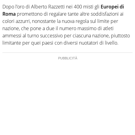
Dopo l’oro di Alberto Razzetti nei 400 misti gli
Europei di
Roma
promettono di regalare tante altre soddisfazioni ai
colori azzurri, nonostante la nuova regola sul limite per
nazione, che pone a due il numero massimo di atleti
ammessi al turno successivo per ciascuna nazione, piuttosto
limitante per quei paesi con diversi nuotatori di livello.