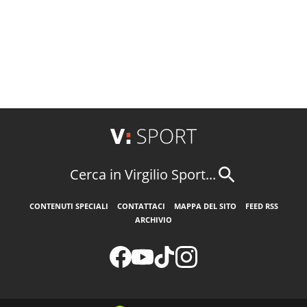
Cerca in Virgilio Sport...
CONTENUTI SPECIALI
CONTATTACI
MAPPA DEL SITO
FEED RSS
ARCHIVIO