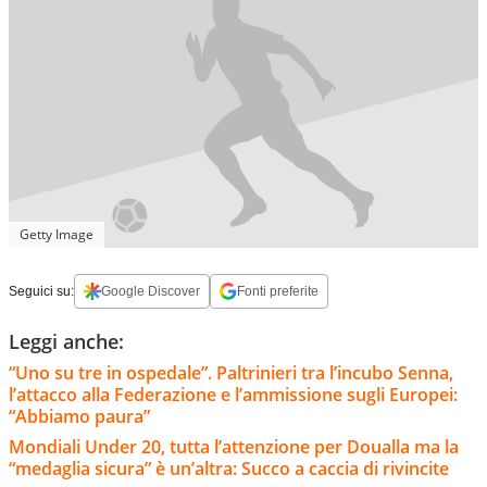
Getty Image
Seguici su:
Google Discover
Fonti preferite
Leggi anche:
“Uno su tre in ospedale”. Paltrinieri tra l’incubo Senna,
l’attacco alla Federazione e l’ammissione sugli Europei:
“Abbiamo paura”
Mondiali Under 20, tutta l’attenzione per Doualla ma la
“medaglia sicura” è un’altra: Succo a caccia di rivincite