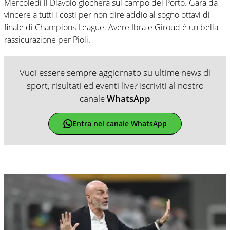
Mercoledì il Diavolo giocherà sul campo del Porto. Gara da
vincere a tutti i costi per non dire addio al sogno ottavi di
finale di Champions League. Avere Ibra e Giroud è un bella
rassicurazione per Pioli.
Vuoi essere sempre aggiornato su ultime news di
sport, risultati ed eventi live? Iscriviti al nostro
canale
WhatsApp
Entra nel canale WhatsApp