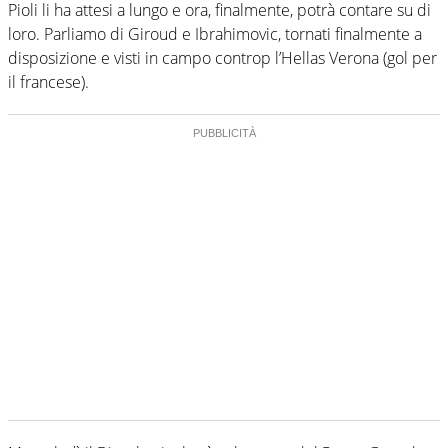
Pioli li ha attesi a lungo e ora, finalmente, potrà contare su di
loro. Parliamo di Giroud e Ibrahimovic, tornati finalmente a
disposizione e visti in campo controp l’Hellas Verona (gol per
il francese).