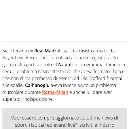
Sia il terzino ex
Real Madrid,
sia il fantasista arrivato dal
Bayer Leverkusen sono tornati ad allenarsi in gruppo a tre
giorni dalla partita contro il
Napoli
, in programma domenica
sera. Il problema gastrointestinale che aveva fermato Theo e
che non gli ha permesso di esserci ad Old Trafford è ormai
alle spalle.
Calhanoglu
aveva invece avuto un problema
muscolare durante
Roma-Milan
e anche lui pare aver
superato l’indisposizione.
Vuoi essere sempre aggiornato su ultime news di
sport, risultati ed eventi live? Iscriviti al nostro