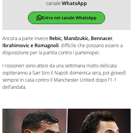
canale
WhatsApp
Entra nel canale WhatsApp
Ancora a parte invece
Rebic, Mandzukic, Bennacer
,
Ibrahimovic e Romagnoli
: difficile che possano essere a
disposizione per la partita contro i partenopei.
I rossoneri sono attesi da una settimana molto delicata:
ospiteranno a San Siro il Napoli domenica sera, poi giovedì
sempre in casa contro il Manchester United dopo l’1-1
dell’andata.