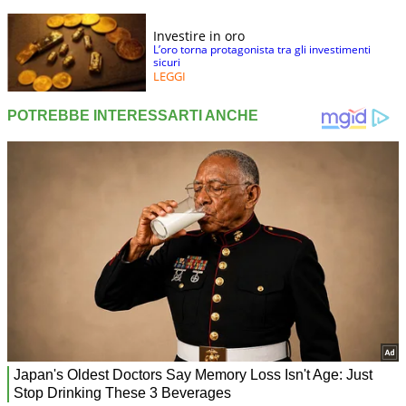
Investire in oro
L’oro torna protagonista tra gli investimenti
sicuri
LEGGI