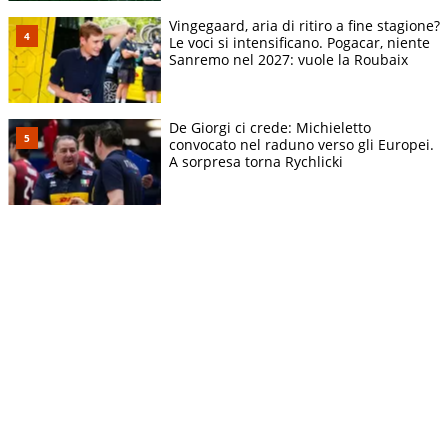
Vingegaard, aria di ritiro a fine stagione?
Le voci si intensificano. Pogacar, niente
Sanremo nel 2027: vuole la Roubaix
De Giorgi ci crede: Michieletto
convocato nel raduno verso gli Europei.
A sorpresa torna Rychlicki