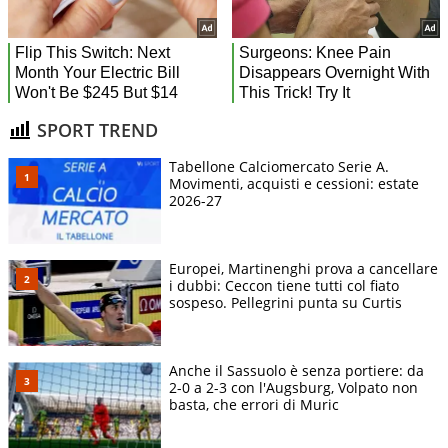
SPORT TREND
Tabellone Calciomercato Serie A.
Movimenti, acquisti e cessioni: estate
2026-27
Europei, Martinenghi prova a cancellare
i dubbi: Ceccon tiene tutti col fiato
sospeso. Pellegrini punta su Curtis
Anche il Sassuolo è senza portiere: da
2-0 a 2-3 con l'Augsburg, Volpato non
basta, che errori di Muric