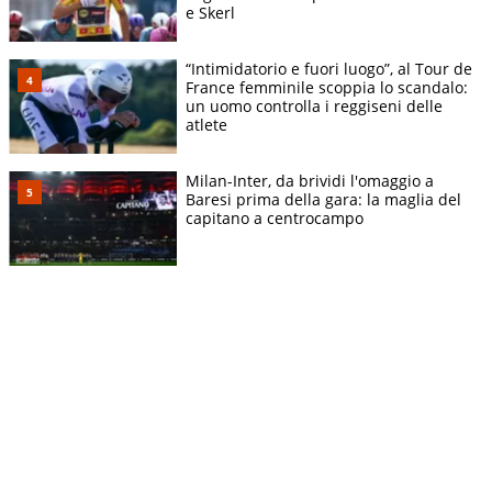
e Skerl
“Intimidatorio e fuori luogo”, al Tour de
France femminile scoppia lo scandalo:
un uomo controlla i reggiseni delle
atlete
Milan-Inter, da brividi l'omaggio a
Baresi prima della gara: la maglia del
capitano a centrocampo