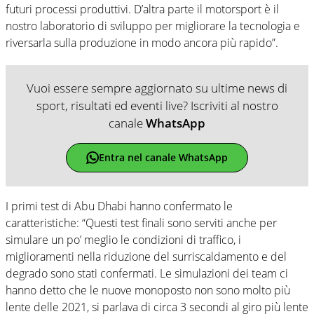
futuri processi produttivi. D’altra parte il motorsport è il
nostro laboratorio di sviluppo per migliorare la tecnologia e
riversarla sulla produzione in modo ancora più rapido”.
Vuoi essere sempre aggiornato su ultime news di
sport, risultati ed eventi live? Iscriviti al nostro
canale
WhatsApp
Entra nel canale WhatsApp
I primi test di Abu Dhabi hanno confermato le
caratteristiche: “Questi test finali sono serviti anche per
simulare un po’ meglio le condizioni di traffico, i
miglioramenti nella riduzione del surriscaldamento e del
degrado sono stati confermati. Le simulazioni dei team ci
hanno detto che le nuove monoposto non sono molto più
lente delle 2021, si parlava di circa 3 secondi al giro più lente