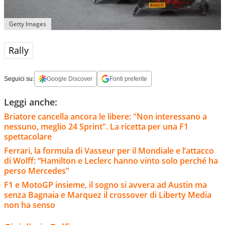
Getty Images
Rally
Seguici su:
Google Discover
Fonti preferite
Leggi anche:
Briatore cancella ancora le libere: "Non interessano a
nessuno, meglio 24 Sprint". La ricetta per una F1
spettacolare
Ferrari, la formula di Vasseur per il Mondiale e l’attacco
di Wolff: “Hamilton e Leclerc hanno vinto solo perché ha
perso Mercedes”
F1 e MotoGP insieme, il sogno si avvera ad Austin ma
senza Bagnaia e Marquez il crossover di Liberty Media
non ha senso