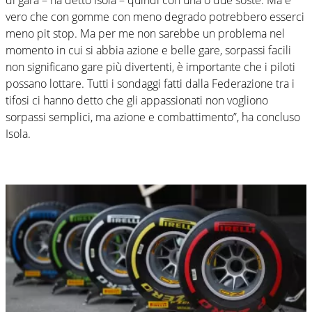
vero che con gomme con meno degrado potrebbero esserci
meno pit stop. Ma per me non sarebbe un problema nel
momento in cui si abbia azione e belle gare, sorpassi facili
non significano gare più divertenti, è importante che i piloti
possano lottare. Tutti i sondaggi fatti dalla Federazione tra i
tifosi ci hanno detto che gli appassionati non vogliono
sorpassi semplici, ma azione e combattimento”, ha concluso
Isola.