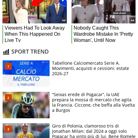
SPORT TREND
Tabellone Calciomercato Serie A.
Movimenti, acquisti e cessioni: estate
2026-27
“Seixas erede di Pogacar”, la UAE
prepara la mossa di mercato che agita
la Francia. Ciccone, che beffa alla Vuelta
a Burgos
Giro di Polonia, clamoroso tris di
Jonathan Milan: dal 2024 a oggi solo
Pogacar ha vinto più di lui. Bene Romele