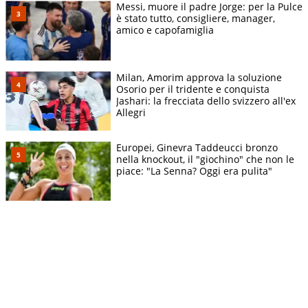
Messi, muore il padre Jorge: per la Pulce
è stato tutto, consigliere, manager,
amico e capofamiglia
Milan, Amorim approva la soluzione
Osorio per il tridente e conquista
Jashari: la frecciata dello svizzero all'ex
Allegri
Europei, Ginevra Taddeucci bronzo
nella knockout, il "giochino" che non le
piace: "La Senna? Oggi era pulita"