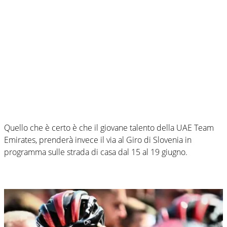
Quello che è certo è che il giovane talento della UAE Team
Emirates, prenderà invece il via al Giro di Slovenia in
programma sulle strada di casa dal 15 al 19 giugno.