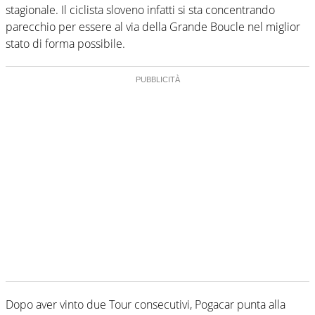
stagionale. Il ciclista sloveno infatti si sta concentrando
parecchio per essere al via della Grande Boucle nel miglior
stato di forma possibile.
Dopo aver vinto due Tour consecutivi, Pogacar punta alla