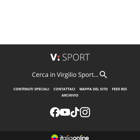
Cerca in Virgilio Sport...
CONTENUTI SPECIALI
CONTATTACI
MAPPA DEL SITO
FEED RSS
ARCHIVIO