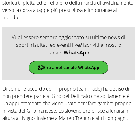
storica tripletta ed è nel pieno della marcia di avvicinamento
verso la corsa a tappe più prestigiosa e importante al
mondo.
Vuoi essere sempre aggiornato su ultime news di
sport, risultati ed eventi live? Iscriviti al nostro
canale
WhatsApp
Entra nel canale WhatsApp
Di comune accordo con il proprio team, Tadej ha deciso di
non prendere parte al Giro del Delfinato che solitamente è
un appuntamento che viene usato per “fare gamba” proprio
in vista del Giro francese. Lo sloveno preferisce allenarsi in
altura a Livigno, insieme a Matteo Trentin e altri compagni.