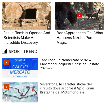
SPORT TREND
Tabellone Calciomercato Serie A.
Movimenti, acquisti e cessioni: estate
2026-27
Silverstone, le caratteristiche del
circuito dove si corre il Gp di Gran
Bretagna del Motomondiale