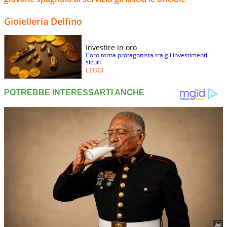
Gioielleria Delfino
Investire in oro
L’oro torna protagonista tra gli investimenti
sicuri
LEGGI