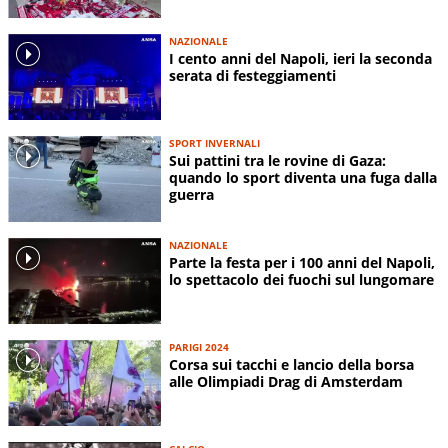
NAZIONALE
I cento anni del Napoli, ieri la seconda
serata di festeggiamenti
SPORT INVERNALI
Sui pattini tra le rovine di Gaza:
quando lo sport diventa una fuga dalla
guerra
NAZIONALE
Parte la festa per i 100 anni del Napoli,
lo spettacolo dei fuochi sul lungomare
PARIGI 2024
Corsa sui tacchi e lancio della borsa
alle Olimpiadi Drag di Amsterdam