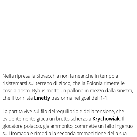
Nella ripresa la Slovacchia non fa neanche in tempo a
risistemarsi sul terreno di gioco, che la Polonia rimette le
cose a posto. Rybus mette un pallone in mezzo dalla sinistra,
che il torinista
Linetty
trasforma nel goal dell’1-1.
La partita vive sul filo dell’equilibrio e della tensione, che
evidentemente gioca un brutto scherzo a
Krychowiak
. Il
giocatore polacco, già ammonito, commette un fallo ingenuo
su Hromada e rimedia la seconda ammonizione della sua