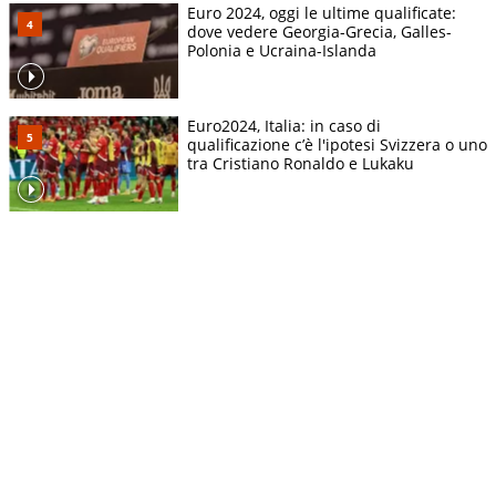
Euro 2024, oggi le ultime qualificate:
dove vedere Georgia-Grecia, Galles-
Polonia e Ucraina-Islanda
Euro2024, Italia: in caso di
qualificazione c’è l'ipotesi Svizzera o uno
tra Cristiano Ronaldo e Lukaku