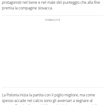
protagonisti nel bene e nel male del punteggio che alla fine
premia la compagine slovacca.
La Polonia inizia la partita con il piglio migliore, ma come
spesso accade nel calcio sono gli avversari a segnare al