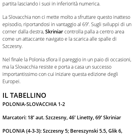
partita lasciando i suoi in inferiorità numerica.
La Slovacchia non ci mette molto a sfruttare questo inatteso
episodio, riportandosi in vantaggio al 69′. Sugli sviluppi di un
corner dalla destra,
Skriniar
controlla palla a centro area
come un attaccante navigato e la scarica alle spalle di
Szczesny.
Nel finale la Polonia sfiora il pareggio in un paio di occasioni,
ma la Slovacchia resiste e porta a casa un successo
importantissimo con cui iniziare questa edizione degli
Europei.
IL TABELLINO
POLONIA-SLOVACCHIA 1-2
Marcatori: 18′ aut. Szczesny, 46′ Linetty, 69′ Skriniar
POLONIA (4-3-3): Szczesny 5; Bereszynski 5.5, Glik 6,