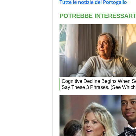
Tutte le notizie del Portogallo