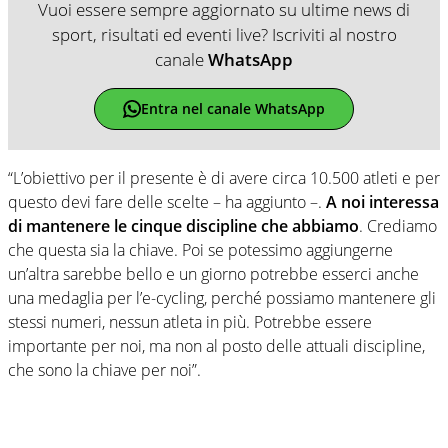
Vuoi essere sempre aggiornato su ultime news di
sport, risultati ed eventi live? Iscriviti al nostro
canale
WhatsApp
Entra nel canale WhatsApp
“L’obiettivo per il presente è di avere circa 10.500 atleti e per
questo devi fare delle scelte – ha aggiunto –.
A noi interessa
di mantenere le cinque discipline che abbiamo
. Crediamo
che questa sia la chiave. Poi se potessimo aggiungerne
un’altra sarebbe bello e un giorno potrebbe esserci anche
una medaglia per l’e-cycling, perché possiamo mantenere gli
stessi numeri, nessun atleta in più. Potrebbe essere
importante per noi, ma non al posto delle attuali discipline,
che sono la chiave per noi”.