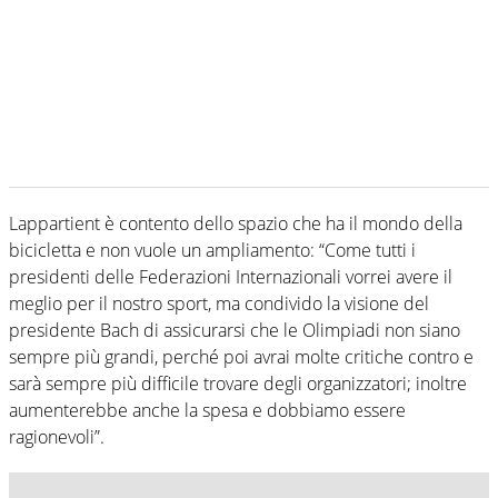
Lappartient è contento dello spazio che ha il mondo della
bicicletta e non vuole un ampliamento: “Come tutti i
presidenti delle Federazioni Internazionali vorrei avere il
meglio per il nostro sport, ma condivido la visione del
presidente Bach di assicurarsi che le Olimpiadi non siano
sempre più grandi, perché poi avrai molte critiche contro e
sarà sempre più difficile trovare degli organizzatori; inoltre
aumenterebbe anche la spesa e dobbiamo essere
ragionevoli”.