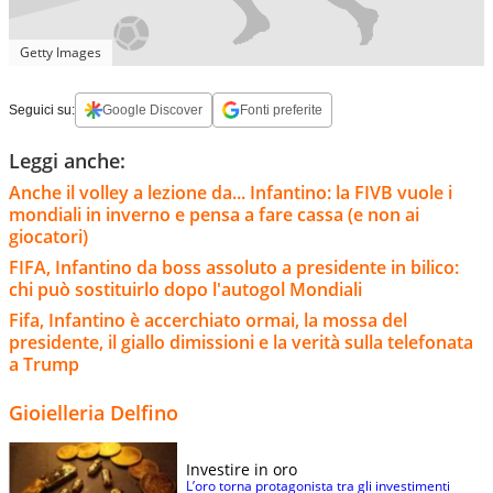
Getty Images
Seguici su:
Google Discover
Fonti preferite
Leggi anche:
Anche il volley a lezione da... Infantino: la FIVB vuole i
mondiali in inverno e pensa a fare cassa (e non ai
giocatori)
FIFA, Infantino da boss assoluto a presidente in bilico:
chi può sostituirlo dopo l'autogol Mondiali
Fifa, Infantino è accerchiato ormai, la mossa del
presidente, il giallo dimissioni e la verità sulla telefonata
a Trump
Gioielleria Delfino
Investire in oro
L’oro torna protagonista tra gli investimenti