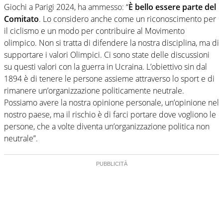
Giochi a Parigi 2024, ha ammesso: “
È bello essere parte del
Comitato
. Lo considero anche come un riconoscimento per
il ciclismo e un modo per contribuire al Movimento
olimpico. Non si tratta di difendere la nostra disciplina, ma di
supportare i valori Olimpici. Ci sono state delle discussioni
su questi valori con la guerra in Ucraina. L’obiettivo sin dal
1894 è di tenere le persone assieme attraverso lo sport e di
rimanere un’organizzazione politicamente neutrale.
Possiamo avere la nostra opinione personale, un’opinione nel
nostro paese, ma il rischio è di farci portare dove vogliono le
persone, che a volte diventa un’organizzazione politica non
neutrale”.