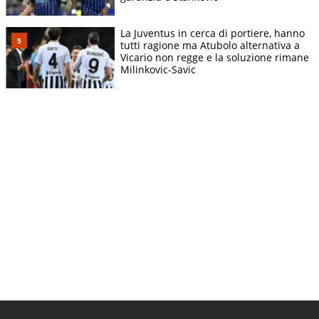
La Juventus in cerca di portiere, hanno
tutti ragione ma Atubolo alternativa a
Vicario non regge e la soluzione rimane
Milinkovic-Savic