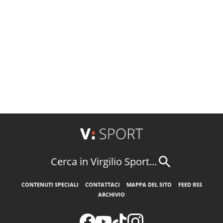
Cerca in Virgilio Sport...
CONTENUTI SPECIALI
CONTATTACI
MAPPA DEL SITO
FEED RSS
ARCHIVIO