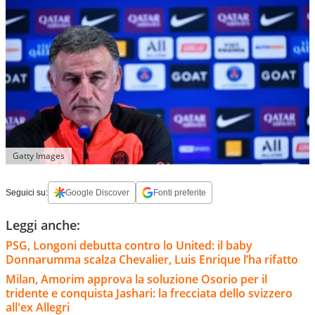
Gatty Images
Seguici su:
Google Discover
Fonti preferite
Leggi anche:
PSG, Longoni debutta contro lo United: il baby
Donnarumma scalza Chevalier, Luis Enrique l’ha rifatto
Milan, Amorim approva la soluzione Osorio per il
tridente e conquista Jashari: la frecciata dello svizzero
all'ex Allegri