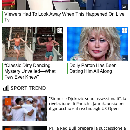
SPORT TREND
“Sinner e Djokovic sono ossessionati”, la
rivelazione di Panichi. Jannik, ansia per
il ginocchio e il rischio agli US Open
F1, la Red Bull prepara la successione a