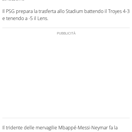
Il PSG prepara la trasferta allo Stadium battendo il Troyes 4-3
e tenendo a -5 il Lens.
Il tridente delle mervagilie Mbappé-Messi-Neymar fa la