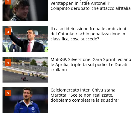
Verstappen in “stile Antonelli”.
Colapinto derubato, che attacco all’Italia
Il caso fideiussione frena le ambizioni
del Catania: rischio penalizzazione in
classifica, cosa succede?
MotoGP, Silverstone, Gara Sprint: volano
le Aprilia, tripletta sul podio. Le Ducati
crollano
Calciomercato Inter, Chivu stana
Marotta: "Scelte non realizzate,
dobbiamo completare la squadra"