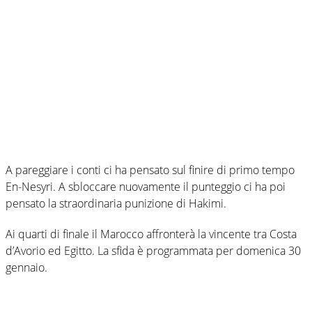
A pareggiare i conti ci ha pensato sul finire di primo tempo
En-Nesyri. A sbloccare nuovamente il punteggio ci ha poi
pensato la straordinaria punizione di Hakimi.
Ai quarti di finale il Marocco affronterà la vincente tra Costa
d’Avorio ed Egitto. La sfida è programmata per domenica 30
gennaio.