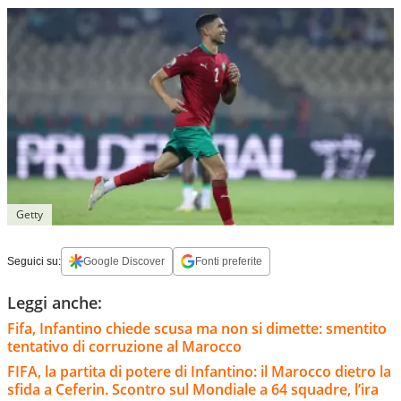
Getty
Seguici su:
Google Discover
Fonti preferite
Leggi anche:
Fifa, Infantino chiede scusa ma non si dimette: smentito
tentativo di corruzione al Marocco
FIFA, la partita di potere di Infantino: il Marocco dietro la
sfida a Ceferin. Scontro sul Mondiale a 64 squadre, l’ira