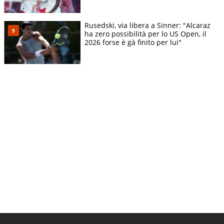
Rusedski, via libera a Sinner: "Alcaraz
ha zero possibilità per lo US Open, il
2026 forse è gà finito per lui"