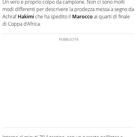
Un vero e proprio colpo da campione. Non ci sono molti
modi differenti per descrivere la prodezza messa a segno da
Achraf
Hakimi
che ha spedito il
Marocco
ai quarti di finale
di Coppa d’Africa.