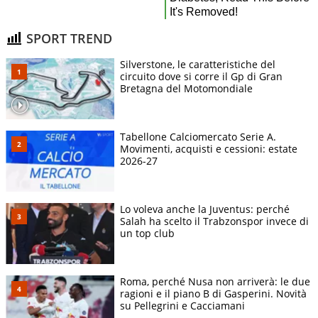
SPORT TREND
Silverstone, le caratteristiche del
circuito dove si corre il Gp di Gran
Bretagna del Motomondiale
Tabellone Calciomercato Serie A.
Movimenti, acquisti e cessioni: estate
2026-27
Lo voleva anche la Juventus: perché
Salah ha scelto il Trabzonspor invece di
un top club
Roma, perché Nusa non arriverà: le due
ragioni e il piano B di Gasperini. Novità
su Pellegrini e Cacciamani