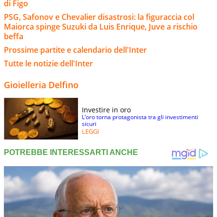
di Figo
PSG, Safonov e Chevalier disastrosi: la figuraccia col
Maiorca spinge Suzuki da Luis Enrique, Juve a rischio
beffa
Prossime partite e calendario dell'Inter
Tutte le notizie dell'Inter
Gioielleria Delfino
Investire in oro
L’oro torna protagonista tra gli investimenti
sicuri
LEGGI