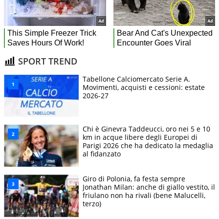
SPORT TREND
Tabellone Calciomercato Serie A.
Movimenti, acquisti e cessioni: estate
2026-27
Chi è Ginevra Taddeucci, oro nei 5 e 10
km in acque libere degli Europei di
Parigi 2026 che ha dedicato la medaglia
al fidanzato
Giro di Polonia, fa festa sempre
Jonathan Milan: anche di giallo vestito, il
friulano non ha rivali (bene Malucelli,
terzo)