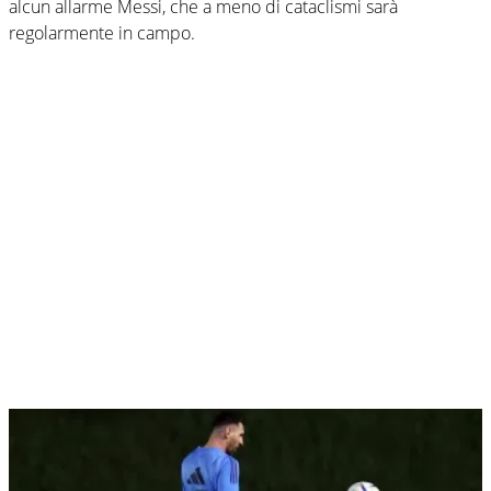
alcun allarme Messi, che a meno di cataclismi sarà
regolarmente in campo.