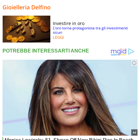
Gioielleria Delfino
Investire in oro
L’oro torna protagonista tra gli investimenti
sicuri
LEGGI