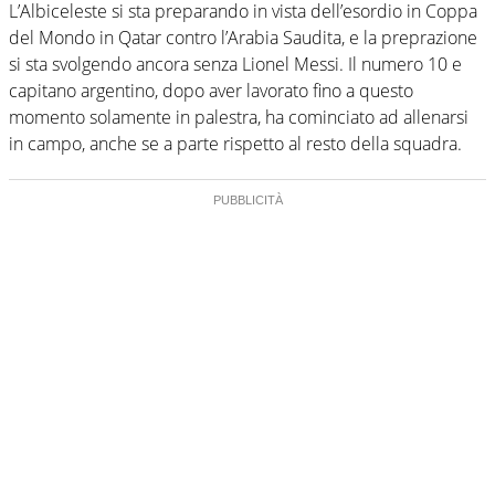
L’Albiceleste si sta preparando in vista dell’esordio in Coppa
del Mondo in Qatar contro l’Arabia Saudita, e la preprazione
si sta svolgendo ancora senza Lionel Messi. Il numero 10 e
capitano argentino, dopo aver lavorato fino a questo
momento solamente in palestra, ha cominciato ad allenarsi
in campo, anche se a parte rispetto al resto della squadra.