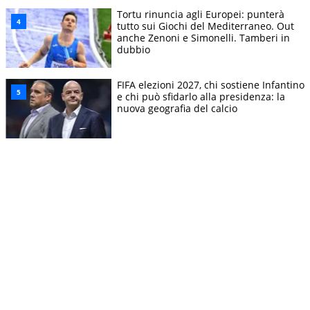
Tortu rinuncia agli Europei: punterà
tutto sui Giochi del Mediterraneo. Out
anche Zenoni e Simonelli. Tamberi in
dubbio
FIFA elezioni 2027, chi sostiene Infantino
e chi può sfidarlo alla presidenza: la
nuova geografia del calcio