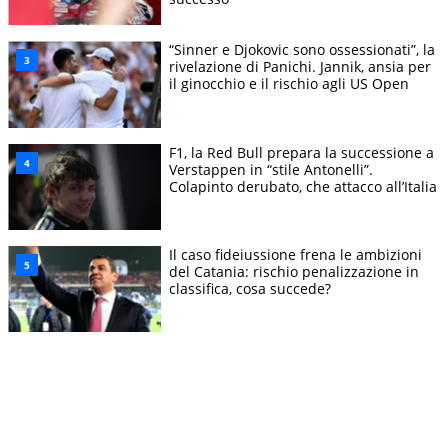
“Sinner e Djokovic sono ossessionati”, la
rivelazione di Panichi. Jannik, ansia per
il ginocchio e il rischio agli US Open
F1, la Red Bull prepara la successione a
Verstappen in “stile Antonelli”.
Colapinto derubato, che attacco all’Italia
Il caso fideiussione frena le ambizioni
del Catania: rischio penalizzazione in
classifica, cosa succede?