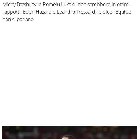
Michy Batshuayi e Romelu Lukaku non sarebbero in ottimi
rapporti. Eden Hazard e Leandro Trossard, lo dice l’Equipe,
non si parlano.