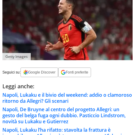
Getty Images
Seguici su:
Google Discover
Fonti preferite
Leggi anche:
Napoli, Lukaku e il bivio del weekend: addio o clamoroso
ritorno da Allegri? Gli scenari
Napoli, De Bruyne al centro del progetto Allegri: un
gesto del belga fuga ogni dubbio. Pasticcio Lindstrom,
novità su Lukaku e Gutierrez
Napoli, Lukaku l’ha rifatto: stavolta la frattura è