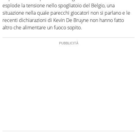
esplode la tensione nello spogliatoio del Belgio, una
situazione nella quale parecchi giocatori non si parlano e le
recenti dichiarazioni di Kevin De Bruyne non hanno fatto
altro che alimentare un fuoco sopito.