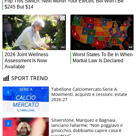
SPORT TREND
Tabellone Calciomercato Serie A.
Movimenti, acquisti e cessioni: estate
2026-27
Silverstone, Marquez e Bagnaia
lanciano l’allarme: “Non poggiavo il
ginocchio, dobbiamo capire cosa è
successo”