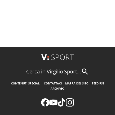
Cerca in Virgilio Sport...
CONTENUTI SPECIALI
CONTATTACI
MAPPA DEL SITO
FEED RSS
ARCHIVIO