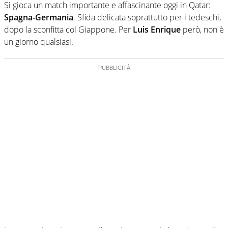
Si gioca un match importante e affascinante oggi in Qatar:
Spagna-Germania
. Sfida delicata soprattutto per i tedeschi,
dopo la sconfitta col Giappone. Per
Luis Enrique
però, non è
un giorno qualsiasi.