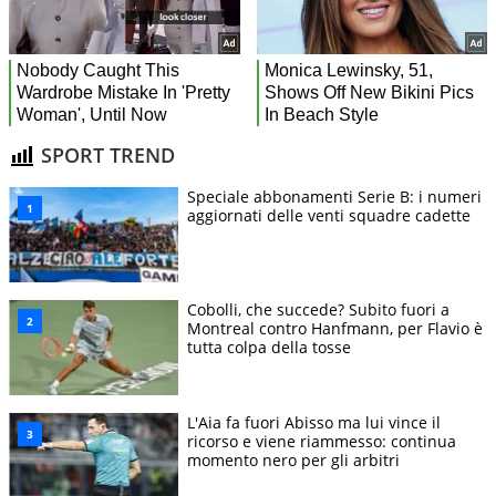
SPORT TREND
Speciale abbonamenti Serie B: i numeri
aggiornati delle venti squadre cadette
Cobolli, che succede? Subito fuori a
Montreal contro Hanfmann, per Flavio è
tutta colpa della tosse
L'Aia fa fuori Abisso ma lui vince il
ricorso e viene riammesso: continua
momento nero per gli arbitri