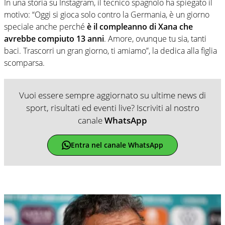
In una storia su Instagram, il tecnico spagnolo ha spiegato il
motivo: “Oggi si gioca solo contro la Germania, è un giorno
speciale anche perché
è il compleanno di Xana che
avrebbe compiuto 13 anni
. Amore, ovunque tu sia, tanti
baci. Trascorri un gran giorno, ti amiamo”, la dedica alla figlia
scomparsa.
Vuoi essere sempre aggiornato su ultime news di
sport, risultati ed eventi live? Iscriviti al nostro
canale
WhatsApp
Entra nel canale WhatsApp