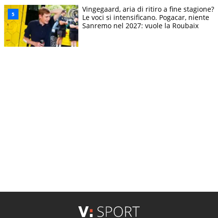
Vingegaard, aria di ritiro a fine stagione?
Le voci si intensificano. Pogacar, niente
Sanremo nel 2027: vuole la Roubaix