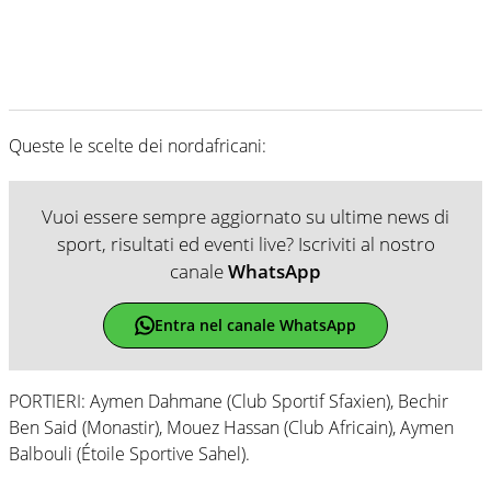
Queste le scelte dei nordafricani:
Vuoi essere sempre aggiornato su ultime news di
sport, risultati ed eventi live? Iscriviti al nostro
canale
WhatsApp
Entra nel canale WhatsApp
PORTIERI: Aymen Dahmane (Club Sportif Sfaxien), Bechir
Ben Said (Monastir), Mouez Hassan (Club Africain), Aymen
Balbouli (Étoile Sportive Sahel).