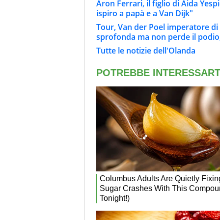
Aron Ferrari, il figlio di Aida Yes
ispiro a papà e a Van Dijk"
Tour, Van der Poel imperatore di
sprofonda ma non perde il podio,
Tutte le notizie dell'Olanda