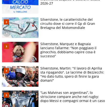
2026-27
Silverstone, le caratteristiche del
circuito dove si corre il Gp di Gran
Bretagna del Motomondiale
Silverstone, Marquez e Bagnaia
lanciano l’allarme: “Non poggiavo il
ginocchio, dobbiamo capire cosa è
successo”
Silverstone, Martin: "Il lavoro di Aprilia
sta ripagando". Le lacrime di Bezzecchi:
"Ho dato tutto, spero di finire la gara
domani"
“Las Malvinas son argentinas”, lo
striscione compare anche nel rugby:
dopo Messi e compagni ormai è un caso