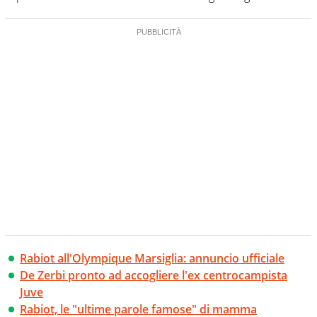
Rabiot all'Olympique Marsiglia: annuncio ufficiale
De Zerbi pronto ad accogliere l'ex centrocampista
Juve
Rabiot, le "ultime parole famose" di mamma