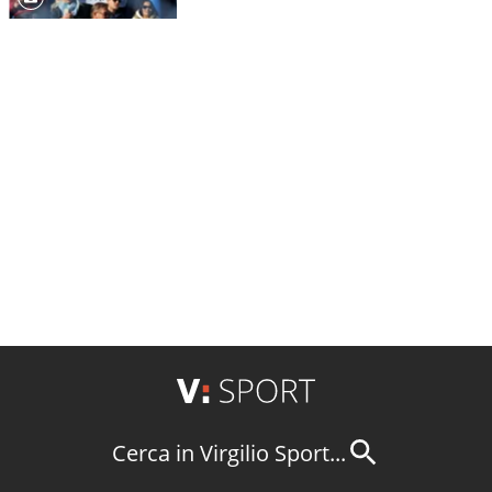
Cerca in Virgilio Sport...