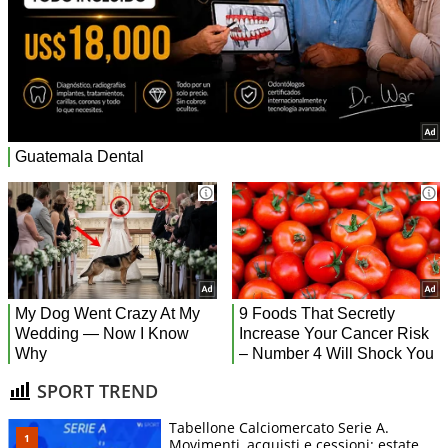
SPORT TREND
Tabellone Calciomercato Serie A.
Movimenti, acquisti e cessioni: estate