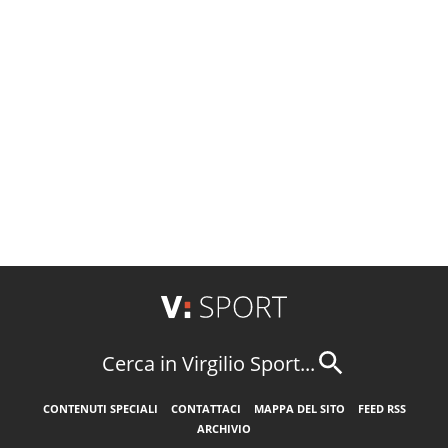
Cerca in Virgilio Sport...
CONTENUTI SPECIALI
CONTATTACI
MAPPA DEL SITO
FEED RSS
ARCHIVIO