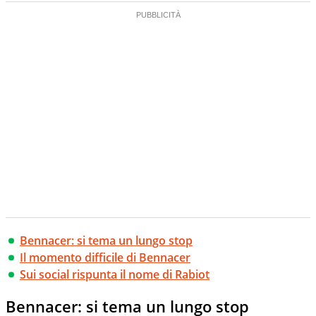
Bennacer: si tema un lungo stop
Il momento difficile di Bennacer
Sui social rispunta il nome di Rabiot
Bennacer: si tema un lungo stop