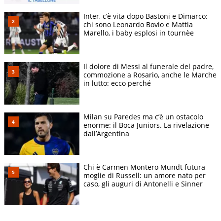
Inter, c’è vita dopo Bastoni e Dimarco:
chi sono Leonardo Bovio e Mattia
Marello, i baby esplosi in tournèe
Il dolore di Messi al funerale del padre,
commozione a Rosario, anche le Marche
in lutto: ecco perché
Milan su Paredes ma c’è un ostacolo
enorme: il Boca Juniors. La rivelazione
dall’Argentina
Chi è Carmen Montero Mundt futura
moglie di Russell: un amore nato per
caso, gli auguri di Antonelli e Sinner