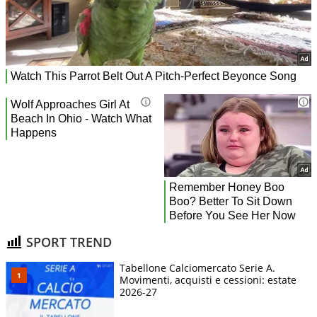
SPORT TREND
Tabellone Calciomercato Serie A.
Movimenti, acquisti e cessioni: estate
2026-27