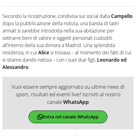
Secondo la ricostruzione, condivisa sui social dalla
Campello
dopo la pubblicazione della notizia, una banda di ladri
armati si sarebbe introdotta nella sua abitazione per
sottrarre beni di valore e oggetti personali custoditi
all’interno della sua dimora a Madrid. Una splendida
residenza, in cui
Alice
si trovava – al momento dei fatti di cui
vi stiamo dando notizia – con i suoi due figli,
Leonardo ed
Alessandro
.
Vuoi essere sempre aggiornato su ultime news di
sport, risultati ed eventi live? Iscriviti al nostro
canale
WhatsApp
Entra nel canale WhatsApp