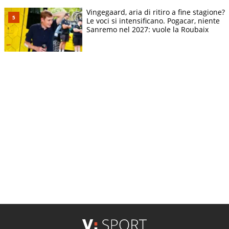
Vingegaard, aria di ritiro a fine stagione?
Le voci si intensificano. Pogacar, niente
Sanremo nel 2027: vuole la Roubaix