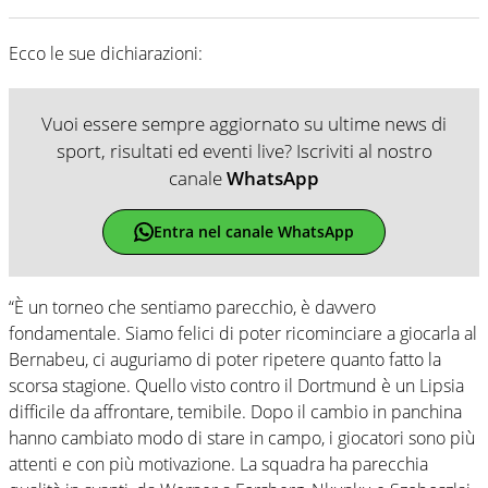
Ecco le sue dichiarazioni:
Vuoi essere sempre aggiornato su ultime news di
sport, risultati ed eventi live? Iscriviti al nostro
canale
WhatsApp
Entra nel canale WhatsApp
“È un torneo che sentiamo parecchio, è davvero
fondamentale. Siamo felici di poter ricominciare a giocarla al
Bernabeu, ci auguriamo di poter ripetere quanto fatto la
scorsa stagione. Quello visto contro il Dortmund è un Lipsia
difficile da affrontare, temibile. Dopo il cambio in panchina
hanno cambiato modo di stare in campo, i giocatori sono più
attenti e con più motivazione. La squadra ha parecchia