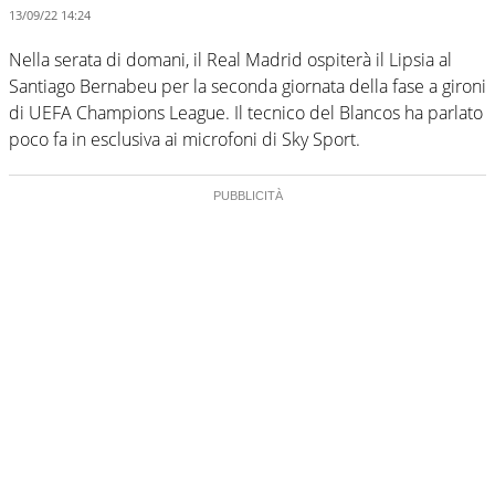
13/09/22 14:24
Nella serata di domani, il Real Madrid ospiterà il Lipsia al
Santiago Bernabeu per la seconda giornata della fase a gironi
di UEFA Champions League. Il tecnico del Blancos ha parlato
poco fa in esclusiva ai microfoni di Sky Sport.