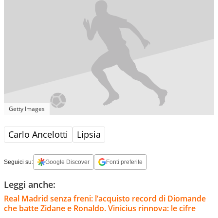
Getty Images
Carlo Ancelotti
Lipsia
Seguici su:
Google Discover
Fonti preferite
Leggi anche:
Real Madrid senza freni: l’acquisto record di Diomande
che batte Zidane e Ronaldo. Vinicius rinnova: le cifre