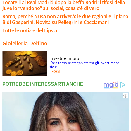
Locatelli al Real Madrid dopo la beffa Rodri: i tifosi della
Juve lo “vendono” sui social, cosa c’è di vero
Roma, perché Nusa non arriverà: le due ragioni e il piano
B di Gasperini. Novità su Pellegrini e Cacciamani
Tutte le notizie del Lipsia
Gioielleria Delfino
Investire in oro
L’oro torna protagonista tra gli investimenti
sicuri
LEGGI