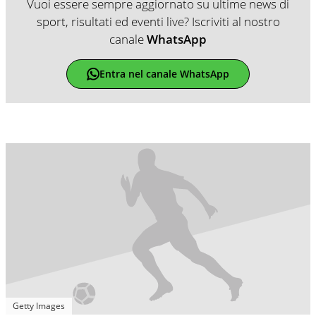
Vuoi essere sempre aggiornato su ultime news di
sport, risultati ed eventi live? Iscriviti al nostro
canale
WhatsApp
Entra nel canale WhatsApp
Getty Images