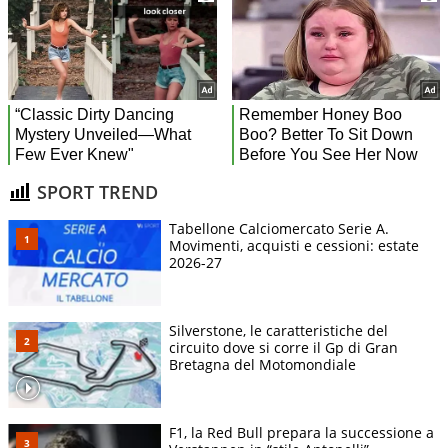
SPORT TREND
Tabellone Calciomercato Serie A.
Movimenti, acquisti e cessioni: estate
2026-27
Silverstone, le caratteristiche del
circuito dove si corre il Gp di Gran
Bretagna del Motomondiale
F1, la Red Bull prepara la successione a