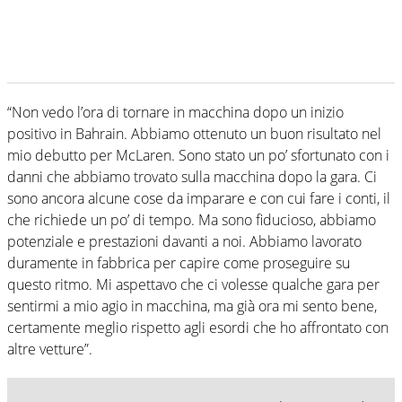
“Non vedo l’ora di tornare in macchina dopo un inizio
positivo in Bahrain. Abbiamo ottenuto un buon risultato nel
mio debutto per McLaren. Sono stato un po’ sfortunato con i
danni che abbiamo trovato sulla macchina dopo la gara. Ci
sono ancora alcune cose da imparare e con cui fare i conti, il
che richiede un po’ di tempo. Ma sono fiducioso, abbiamo
potenziale e prestazioni davanti a noi. Abbiamo lavorato
duramente in fabbrica per capire come proseguire su
questo ritmo. Mi aspettavo che ci volesse qualche gara per
sentirmi a mio agio in macchina, ma già ora mi sento bene,
certamente meglio rispetto agli esordi che ho affrontato con
altre vetture”.