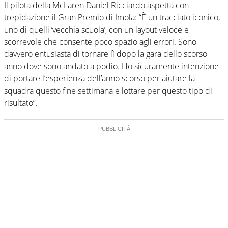
Il pilota della McLaren Daniel Ricciardo aspetta con
trepidazione il Gran Premio di Imola: “È un tracciato iconico,
uno di quelli ‘vecchia scuola’, con un layout veloce e
scorrevole che consente poco spazio agli errori. Sono
davvero entusiasta di tornare lì dopo la gara dello scorso
anno dove sono andato a podio. Ho sicuramente intenzione
di portare l’esperienza dell’anno scorso per aiutare la
squadra questo fine settimana e lottare per questo tipo di
risultato”.