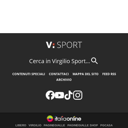
Cerca in Virgilio Sport...
CONTENUTI SPECIALI
CONTATTACI
MAPPA DEL SITO
FEED RSS
ARCHIVIO
LIBERO
VIRGILIO
PAGINEGIALLE
PAGINEGIALLE SHOP
PGCASA