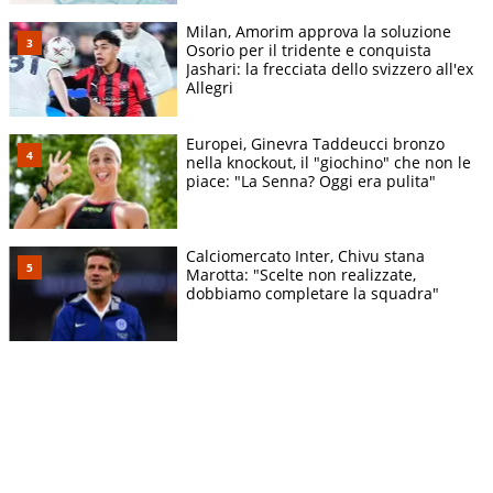
Milan, Amorim approva la soluzione
Osorio per il tridente e conquista
Jashari: la frecciata dello svizzero all'ex
Allegri
Europei, Ginevra Taddeucci bronzo
nella knockout, il "giochino" che non le
piace: "La Senna? Oggi era pulita"
Calciomercato Inter, Chivu stana
Marotta: "Scelte non realizzate,
dobbiamo completare la squadra"