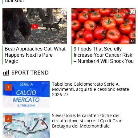
SPORT TREND
Tabellone Calciomercato Serie A.
Movimenti, acquisti e cessioni: estate
2026-27
Silverstone, le caratteristiche del
circuito dove si corre il Gp di Gran
Bretagna del Motomondiale