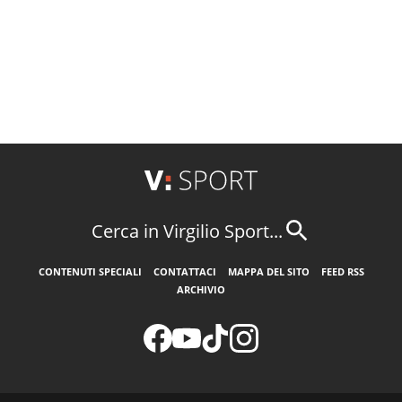
Cerca in Virgilio Sport...
CONTENUTI SPECIALI
CONTATTACI
MAPPA DEL SITO
FEED RSS
ARCHIVIO