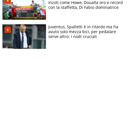
Inzoli come Howe, Doualla oro e record
con la staffetta, Di Fabio dominatrice
Juventus, Spalletti è in ritardo ma ha
avuto solo mezza bici, per pedalare
serve altro: i nodi cruciali