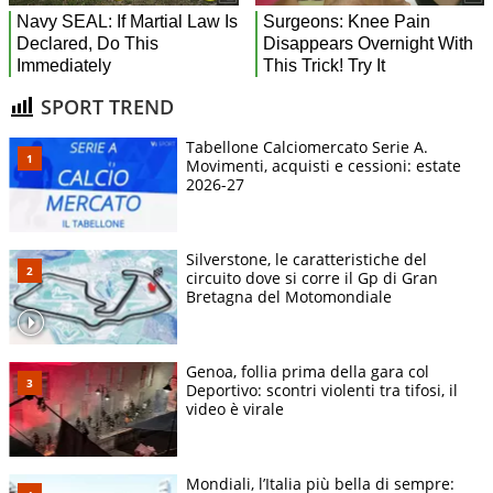
SPORT TREND
Tabellone Calciomercato Serie A.
Movimenti, acquisti e cessioni: estate
2026-27
Silverstone, le caratteristiche del
circuito dove si corre il Gp di Gran
Bretagna del Motomondiale
Genoa, follia prima della gara col
Deportivo: scontri violenti tra tifosi, il
video è virale
Mondiali, l’Italia più bella di sempre: