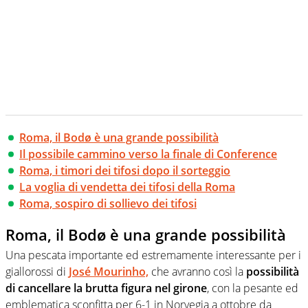
Roma, il Bodø è una grande possibilità
Il possibile cammino verso la finale di Conference
Roma, i timori dei tifosi dopo il sorteggio
La voglia di vendetta dei tifosi della Roma
Roma, sospiro di sollievo dei tifosi
Roma, il Bodø è una grande possibilità
Una pescata importante ed estremamente interessante per i
giallorossi di
José Mourinho,
che avranno così la
possibilità
di cancellare la brutta figura nel girone
, con la pesante ed
emblematica sconfitta per 6-1 in Norvegia a ottobre da