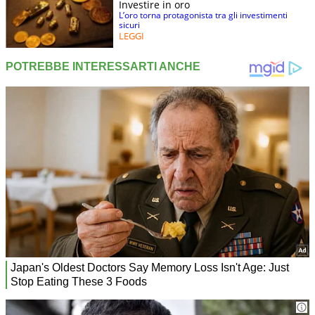
Investire in oro
L’oro torna protagonista tra gli investimenti
sicuri
LEGGI