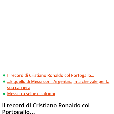
Il record di Cristiano Ronaldo col Portogallo...
...E quello di Messi con l'Argentina, ma che vale per la
sua carriera
Messi tra selfie e calcioni
Il record di Cristiano Ronaldo col
Portogallo…