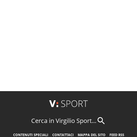
Cerca in Virgilio Sport...
CONTENUTI SPECIALI
CONTATTACI
MAPPA DEL SITO
FEED RSS