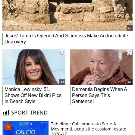
SPORT TREND
Tabellone Calciomercato Serie A.
Movimenti, acquisti e cessioni: estate
2026-27