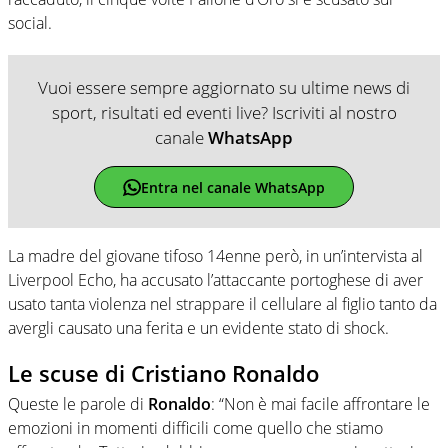
social.
Vuoi essere sempre aggiornato su ultime news di
sport, risultati ed eventi live? Iscriviti al nostro
canale
WhatsApp
Entra nel canale WhatsApp
La madre del giovane tifoso 14enne però, in un’intervista al
Liverpool Echo, ha accusato l’attaccante portoghese di aver
usato tanta violenza nel strappare il cellulare al figlio tanto da
avergli causato una ferita e un evidente stato di shock.
Le scuse di Cristiano Ronaldo
Queste le parole di
Ronaldo
: “Non è mai facile affrontare le
emozioni in momenti difficili come quello che stiamo