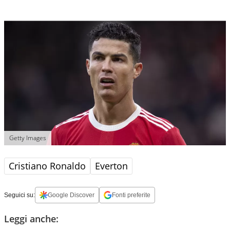
Getty Images
Cristiano Ronaldo
Everton
Seguici su:
Google Discover
Fonti preferite
Leggi anche: