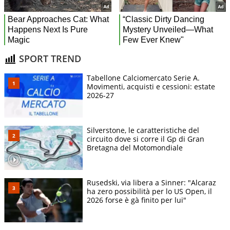
SPORT TREND
Tabellone Calciomercato Serie A.
Movimenti, acquisti e cessioni: estate
2026-27
Silverstone, le caratteristiche del
circuito dove si corre il Gp di Gran
Bretagna del Motomondiale
Rusedski, via libera a Sinner: "Alcaraz
ha zero possibilità per lo US Open, il
2026 forse è gà finito per lui"