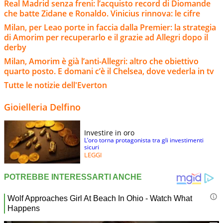
Real Madrid senza freni: l’acquisto record di Diomande
che batte Zidane e Ronaldo. Vinicius rinnova: le cifre
Milan, per Leao porte in faccia dalla Premier: la strategia
di Amorim per recuperarlo e il grazie ad Allegri dopo il
derby
Milan, Amorim è già l’anti-Allegri: altro che obiettivo
quarto posto. E domani c’è il Chelsea, dove vederla in tv
Tutte le notizie dell'Everton
Gioielleria Delfino
Investire in oro
L’oro torna protagonista tra gli investimenti
sicuri
LEGGI