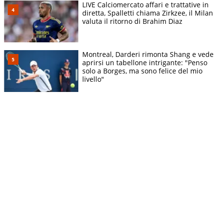
LIVE Calciomercato affari e trattative in
diretta, Spalletti chiama Zirkzee, il Milan
valuta il ritorno di Brahim Diaz
Montreal, Darderi rimonta Shang e vede
aprirsi un tabellone intrigante: "Penso
solo a Borges, ma sono felice del mio
livello"