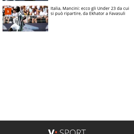
Italia, Mancini: ecco gli Under 23 da cui
si può ripartire, da Ekhator a Favasuli