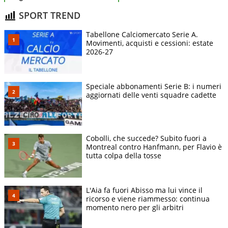
SPORT TREND
Tabellone Calciomercato Serie A.
Movimenti, acquisti e cessioni: estate
2026-27
Speciale abbonamenti Serie B: i numeri
aggiornati delle venti squadre cadette
Cobolli, che succede? Subito fuori a
Montreal contro Hanfmann, per Flavio è
tutta colpa della tosse
L'Aia fa fuori Abisso ma lui vince il
ricorso e viene riammesso: continua
momento nero per gli arbitri