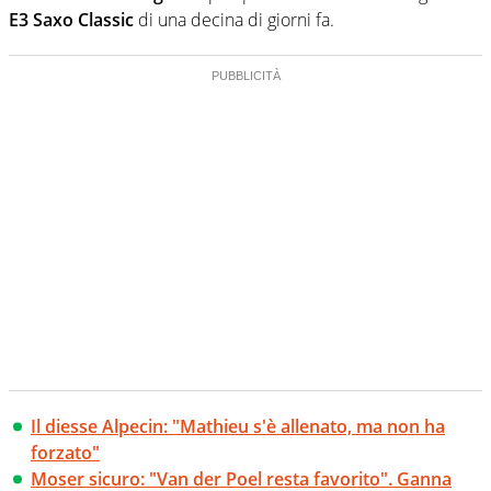
E3 Saxo Classic
di una decina di giorni fa.
Il diesse Alpecin: "Mathieu s'è allenato, ma non ha
forzato"
Moser sicuro: "Van der Poel resta favorito". Ganna