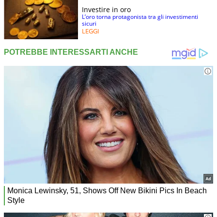
Investire in oro
L’oro torna protagonista tra gli investimenti
sicuri
LEGGI