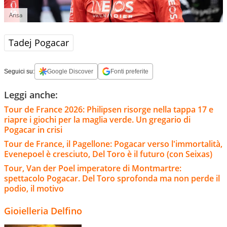
Ansa
Tadej Pogacar
Seguici su:
Google Discover
Fonti preferite
Leggi anche:
Tour de France 2026: Philipsen risorge nella tappa 17 e
riapre i giochi per la maglia verde. Un gregario di
Pogacar in crisi
Tour de France, il Pagellone: Pogacar verso l'immortalità,
Evenepoel è cresciuto, Del Toro è il futuro (con Seixas)
Tour, Van der Poel imperatore di Montmartre:
spettacolo Pogacar. Del Toro sprofonda ma non perde il
podio, il motivo
Gioielleria Delfino