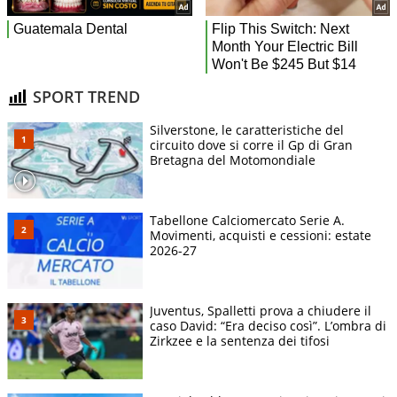
SPORT TREND
Silverstone, le caratteristiche del
circuito dove si corre il Gp di Gran
Bretagna del Motomondiale
Tabellone Calciomercato Serie A.
Movimenti, acquisti e cessioni: estate
2026-27
Juventus, Spalletti prova a chiudere il
caso David: “Era deciso così”. L’ombra di
Zirkzee e la sentenza dei tifosi