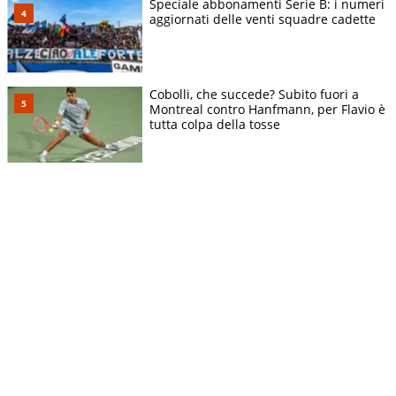
Speciale abbonamenti Serie B: i numeri
aggiornati delle venti squadre cadette
Cobolli, che succede? Subito fuori a
Montreal contro Hanfmann, per Flavio è
tutta colpa della tosse