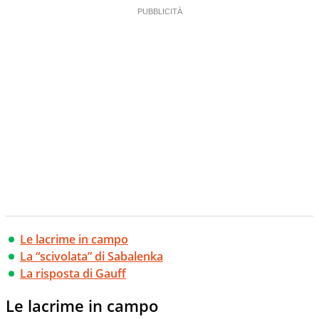
Le lacrime in campo
La “scivolata” di Sabalenka
La risposta di Gauff
Le lacrime in campo