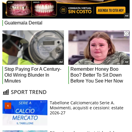
SPORT TREND
Tabellone Calciomercato Serie A.
Movimenti, acquisti e cessioni: estate
2026-27