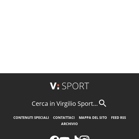
Cerca in Virgilio Sport...
CONTENUTI SPECIALI
CONTATTACI
MAPPA DEL SITO
FEED RSS
ARCHIVIO