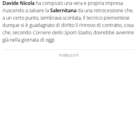
Davide Nicola
ha compiuto una vera e propria impresa
riuscendo a salvare la
Salernitana
da una retrocessione che,
a un certo punto, sembrava scontata, Il tecnico piemontese
dunque si è guadagnato di diritto il rinnovo di contratto, cosa
che, secondo
Corriere dello Sport-Stadio
, dovrebbe avvenire
già nella giornata di oggi.