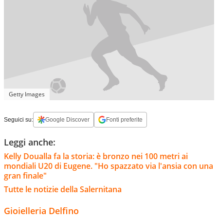
Getty Images
Seguici su:
Google Discover
Fonti preferite
Leggi anche:
Kelly Doualla fa la storia: è bronzo nei 100 metri ai
mondiali U20 di Eugene. "Ho spazzato via l'ansia con una
gran finale"
Tutte le notizie della Salernitana
Gioielleria Delfino