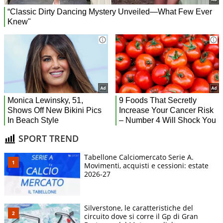
SPORT TREND
Tabellone Calciomercato Serie A.
Movimenti, acquisti e cessioni: estate
2026-27
Silverstone, le caratteristiche del
circuito dove si corre il Gp di Gran