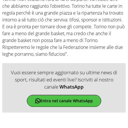
che abbiamo raggiunto l’obiettivo. Torino ha tutte le carte in
regola perché è una grande piazza e la ripartenza ha trovato
intorno a sé tutto ciò che serviva: tifosi, sponsor e istituzioni.
E ora è pronta per tornare dove gli compete. Torino non può
fare a meno del grande basket, ma credo che anche il
grande basket non possa fare a meno di Torino.
Rispetteremo le regole che la Federazione insieme alle due
leghe porranno, siamo fiduciosi”.
Vuoi essere sempre aggiornato su ultime news di
sport, risultati ed eventi live? Iscriviti al nostro
canale
WhatsApp
Entra nel canale WhatsApp