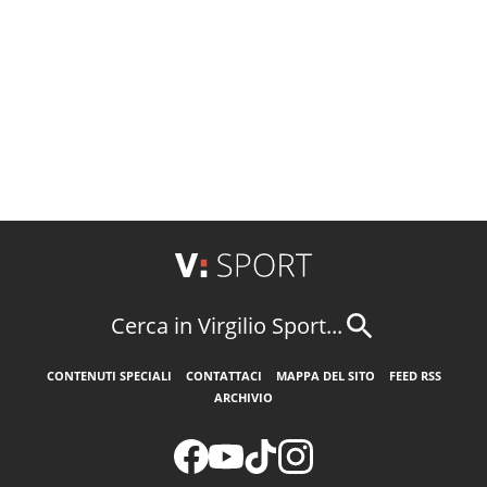
Cerca in Virgilio Sport...
CONTENUTI SPECIALI
CONTATTACI
MAPPA DEL SITO
FEED RSS
ARCHIVIO