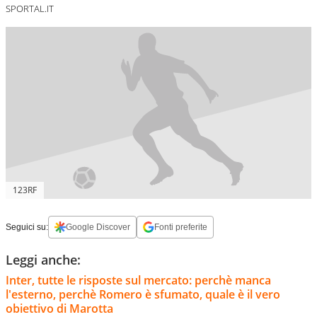
SPORTAL.IT
123RF
Seguici su:
Google Discover
Fonti preferite
Leggi anche:
Inter, tutte le risposte sul mercato: perchè manca
l'esterno, perchè Romero è sfumato, quale è il vero
obiettivo di Marotta