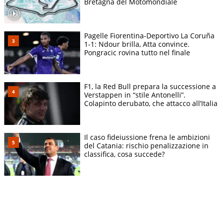
Bretagna del Motomondiale
Pagelle Fiorentina-Deportivo La Coruña
1-1: Ndour brilla, Atta convince.
Pongracic rovina tutto nel finale
F1, la Red Bull prepara la successione a
Verstappen in “stile Antonelli”.
Colapinto derubato, che attacco all’Italia
Il caso fideiussione frena le ambizioni
del Catania: rischio penalizzazione in
classifica, cosa succede?