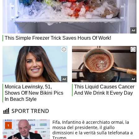
SPORT TREND
Fifa, Infantino è accerchiato ormai, la
mossa del presidente, il giallo
dimissioni e la verità sulla telefonata a
Trump