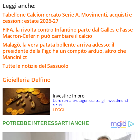
Leggi anche:
Tabellone Calciomercato Serie A. Movimenti, acquisti e
cessioni: estate 2026-27
FIFA, la rivolta contro Infantino parte dal Galles e l’asse
Macron-Ceferin può cambiare il calcio
Malagò, la vera patata bollente arriva adesso: il
presidente della Figc ha un compito arduo, altro che
Mancini ct
Tutte le notizie del Sassuolo
Gioielleria Delfino
Investire in oro
L’oro torna protagonista tra gli investimenti
sicuri
LEGGI