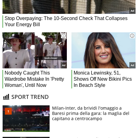
SPORT TREND
Milan-Inter, da brividi l'omaggio a
Baresi prima della gara: la maglia del
capitano a centrocampo