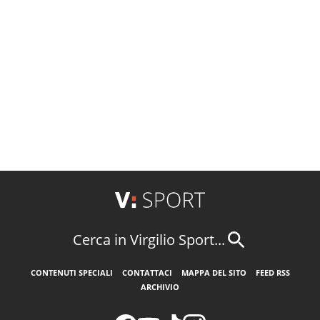
Cerca in Virgilio Sport...
CONTENUTI SPECIALI
CONTATTACI
MAPPA DEL SITO
FEED RSS
ARCHIVIO